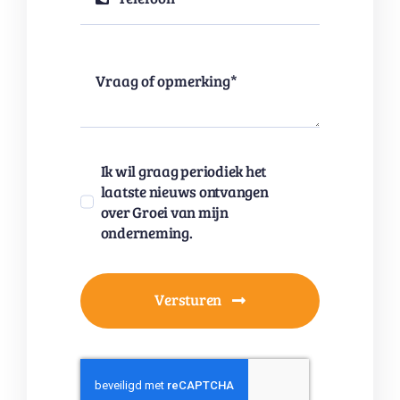
Ik wil graag periodiek het
laatste nieuws ontvangen
over Groei van mijn
onderneming.
Versturen