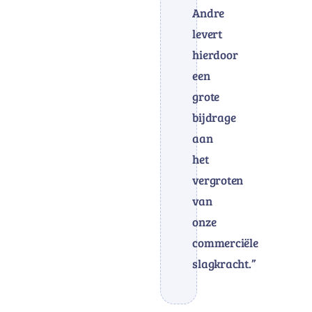
Andre
levert
hierdoor
een
grote
bijdrage
aan
het
vergroten
van
onze
commerciële
slagkracht.”