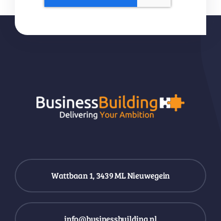
Wattbaan 1, 3439 ML Nieuwegein
info@businessbuilding.nl