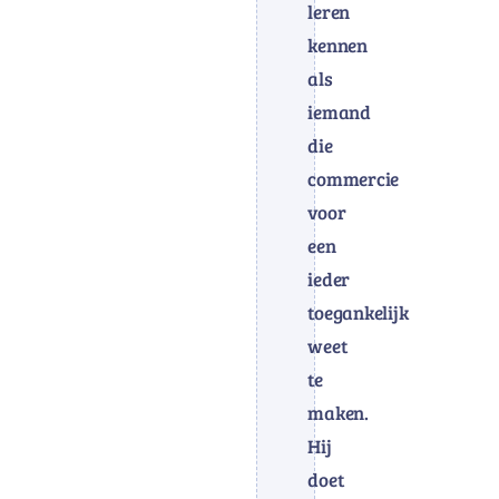
leren
kennen
als
iemand
die
commercie
voor
een
ieder
toegankelijk
weet
te
maken.
Hij
doet