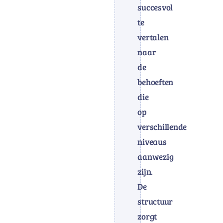
succesvol
te
vertalen
naar
de
behoeften
die
op
verschillende
niveaus
aanwezig
zijn.
De
structuur
zorgt