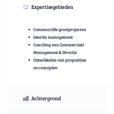
Expertisegebieden
Commerciële groeiprojecten
Interim management
Coaching van Commercieel
Management & Directie
Ontwikkelen van proposities
en concepten
Achtergrond