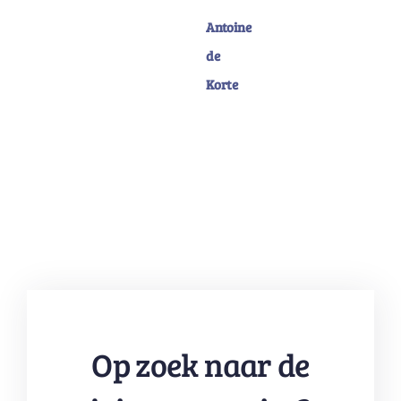
Antoine
de
Korte
Op zoek naar de