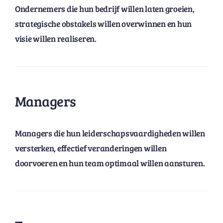
Ondernemers
d
ie hun bedrijf willen laten groeien,
strategische obstakels willen overwinnen en hun
visie willen realiseren.
Managers
Managers
d
ie hun leiderschapsvaardigheden willen
versterken, effectief veranderingen willen
doorvoeren en hun team optimaal willen aansturen.