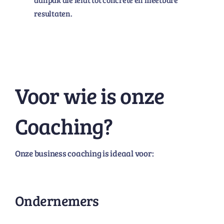
resultaten.
Voor wie is onze
Coaching?
Onze business coaching is ideaal voor:
Ondernemers