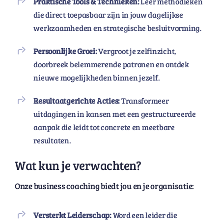
Praktische Tools & Technieken:
Leer methodieken
die direct toepasbaar zijn in jouw dagelijkse
werkzaamheden en strategische besluitvorming.
Persoonlijke Groei:
Vergroot je zelfinzicht,
doorbreek belemmerende patronen en ontdek
nieuwe mogelijkheden binnen jezelf.
Resultaatgerichte Acties:
Transformeer
uitdagingen in kansen met een gestructureerde
aanpak die leidt tot concrete en meetbare
resultaten.
Wat kun je verwachten?
Onze business coaching biedt jou en je organisatie:
Versterkt Leiderschap:
Word een leider die