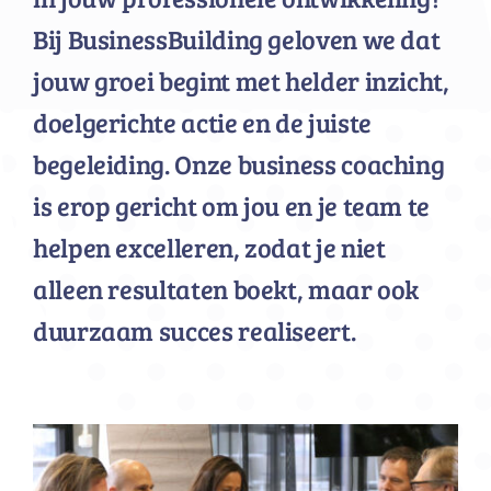
Bij
BusinessBuilding
geloven we dat
jouw groei begint met helder inzicht,
doelgerichte actie en de juiste
begeleiding. Onze business coaching
is erop gericht om jou en je team te
helpen excelleren, zodat je niet
alleen resultaten boekt, maar ook
duurzaam succes realiseert.