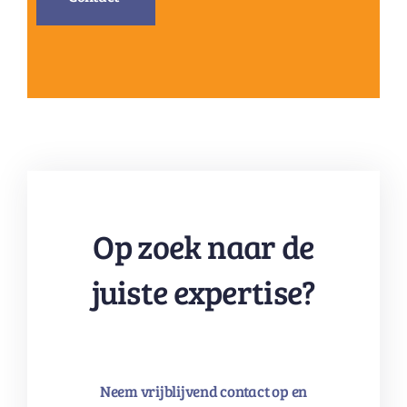
Op zoek naar de
juiste expertise?
Neem vrijblijvend contact op en