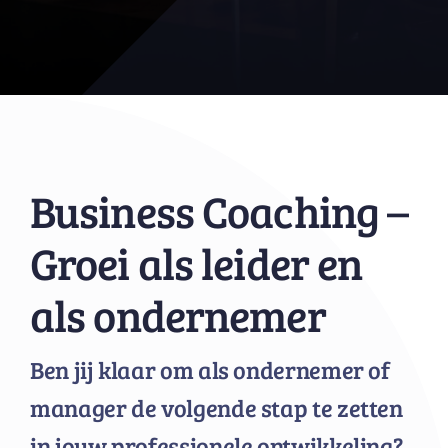
Business Coaching –
Groei als leider en
als ondernemer
Ben jij klaar om als ondernemer of
manager de volgende stap te zetten
in jouw professionele ontwikkeling?