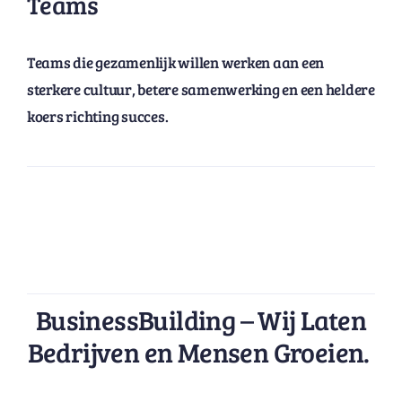
Teams
Teams
d
ie gezamenlijk willen werken aan een
sterkere cultuur, betere samenwerking en een heldere
koers richting succes.
BusinessBuilding
– Wij Laten
Bedrijven en Mensen Groeien.