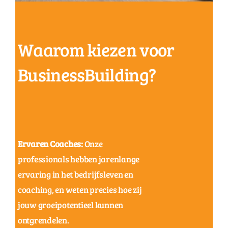
Waarom kiezen voor
BusinessBuilding?
Ervaren Coaches:
Onze
professionals hebben jarenlange
ervaring in het bedrijfsleven en
coaching, en weten precies hoe zij
jouw groeipotentieel kunnen
ontgrendelen.