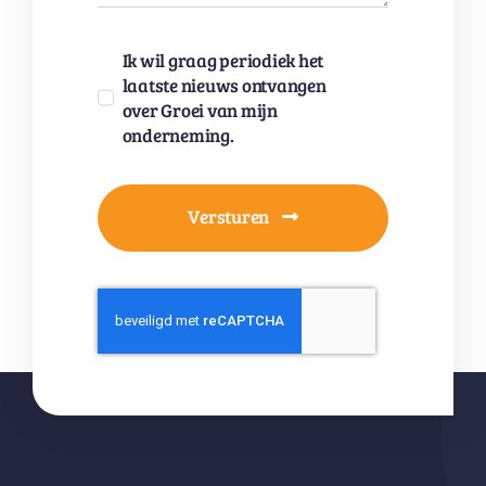
Ik wil graag periodiek het
laatste nieuws ontvangen
over Groei van mijn
onderneming.
Versturen