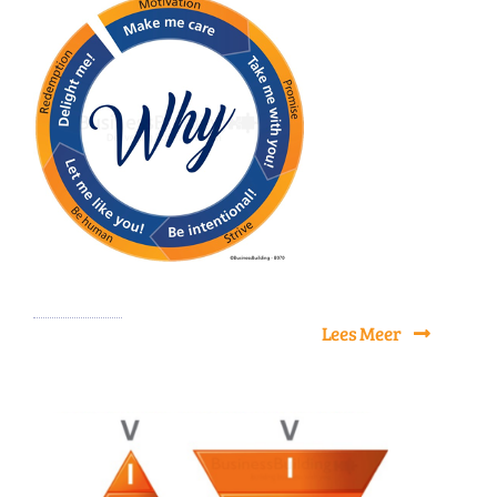
Lees Meer