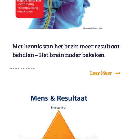
Met kennis van het brein meer resultaat
behalen – Het brein nader bekeken
Lees Meer