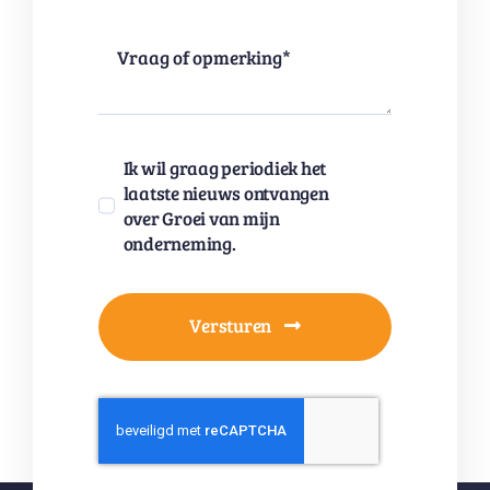
Ik wil graag periodiek het
laatste nieuws ontvangen
over Groei van mijn
onderneming.
Versturen