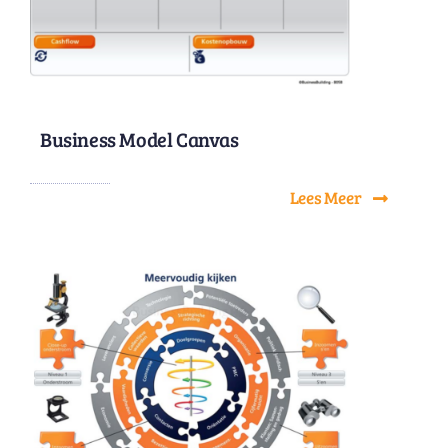
Business Model Canvas
Lees Meer