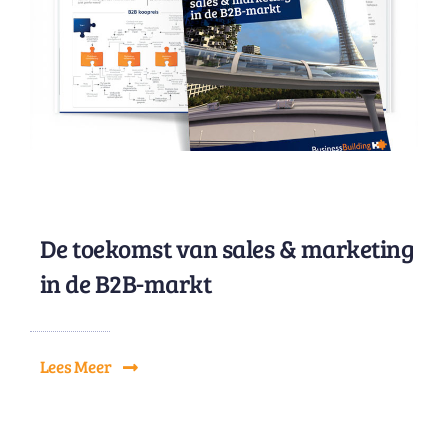
De toekomst van sales & marketing
in de B2B-markt
Lees Meer