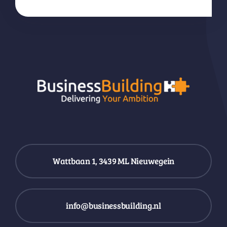
Wattbaan 1, 3439 ML Nieuwegein
info@businessbuilding.nl