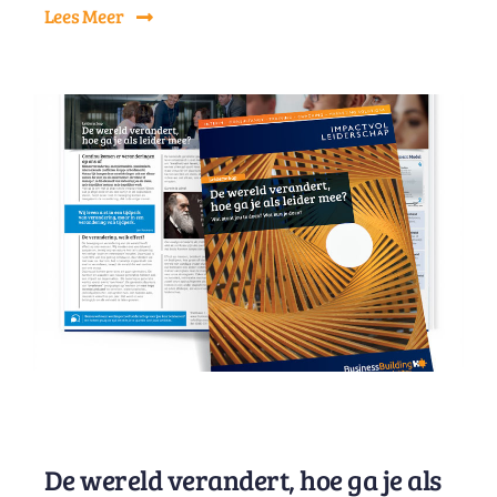
Lees Meer
De wereld verandert, hoe ga je als