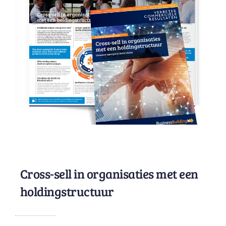
Cross-sell in organisaties met een
holdingstructuur