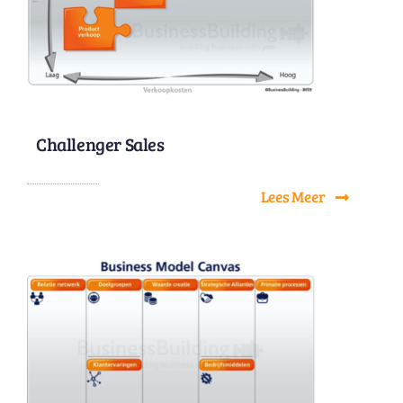
Challenger Sales
Lees Meer