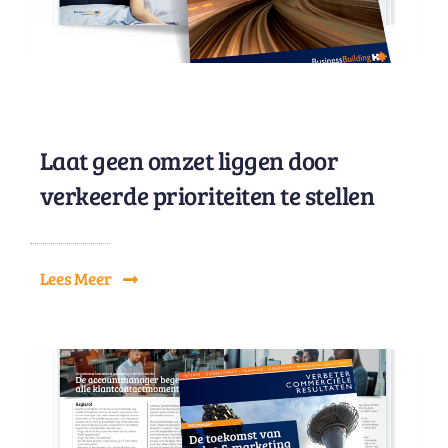
Laat geen omzet liggen door
verkeerde prioriteiten te stellen
Lees Meer