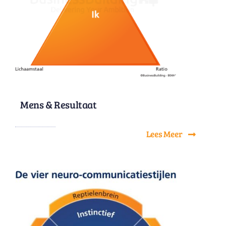
Mens & Resultaat
Lees Meer