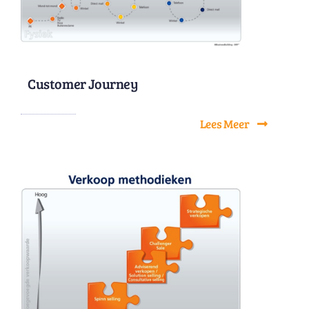
Customer Journey
Lees Meer