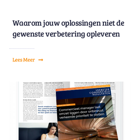
Waarom jouw oplossingen niet de
gewenste verbetering opleveren
Lees Meer