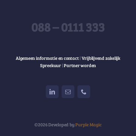
088 – 0111 333
Algemeen informatie en contact
|
Vrijblijvend zakelijk
Spreekuur
|
Partner worden
©2026 Developed by
Purple Magic