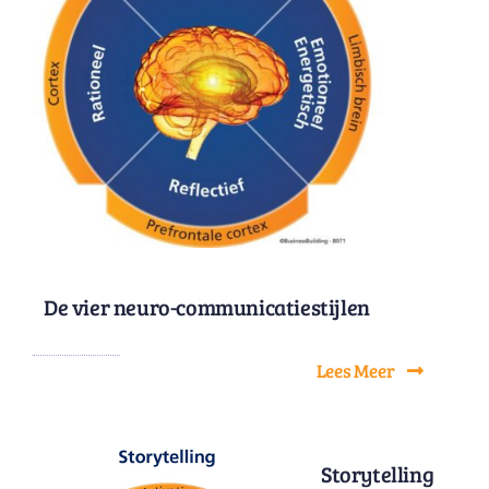
De vier neuro-communicatiestijlen
Lees Meer
Storytelling