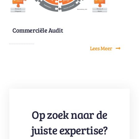
Commerciële Audit
Lees Meer
Op zoek naar de
juiste expertise?