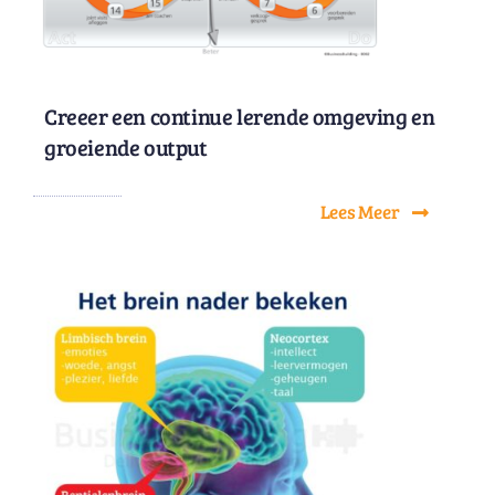
Creeer een continue lerende omgeving en
groeiende output
Lees Meer