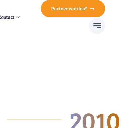
Partner worden?
Contact
2010