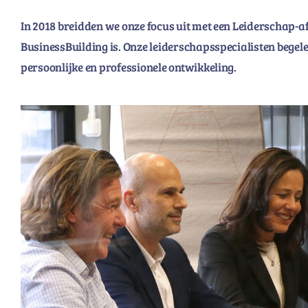
In 2018 breidden we onze focus uit met een Leiderschap-a
BusinessBuilding is. Onze leiderschapsspecialisten be
persoonlijke en professionele ontwikkeling.