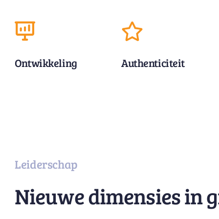
Ontwikkeling
Authenticiteit
Leiderschap
Nieuwe dimensies in g