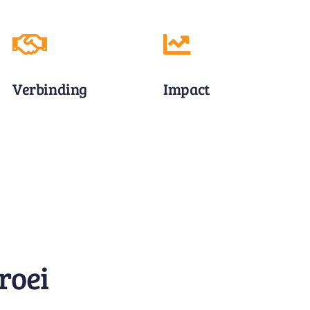
Verbinding
Impact
roei