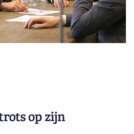
rots op zijn