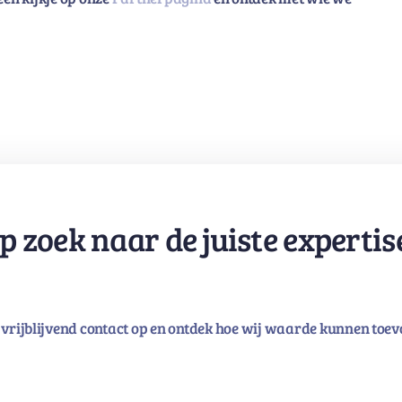
p zoek naar de juiste expertis
vrijblijvend contact op en ontdek hoe wij waarde kunnen toev