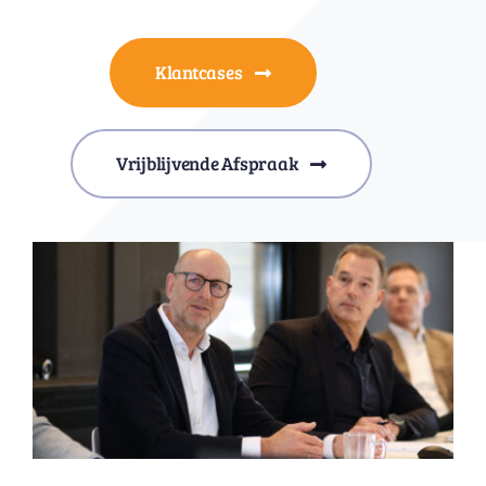
Klantcases
Vrijblijvende Afspraak