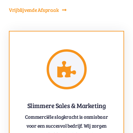
Vrijblijvende Afspraak
Slimmere Sales & Marketing
Commerciële slagkracht is onmisbaar
voor een succesvol bedrijf. Wij zorgen