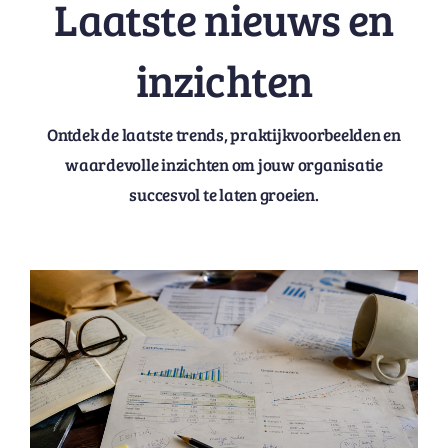
Laatste nieuws en
inzichten
Ontdek de laatste trends, praktijkvoorbeelden en
waardevolle inzichten om jouw organisatie
succesvol te laten groeien.