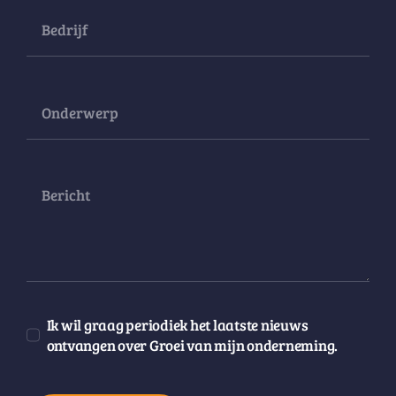
Ik wil graag periodiek het laatste nieuws
ontvangen over Groei van mijn onderneming.