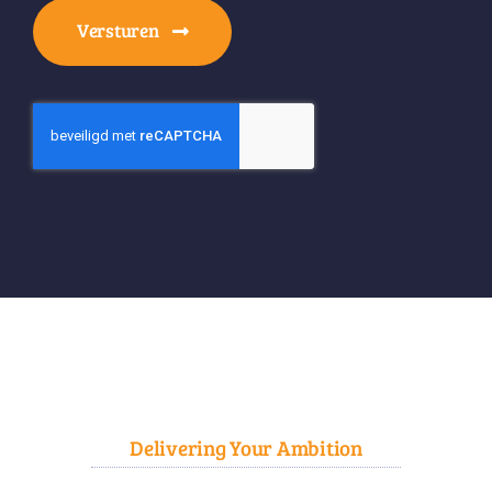
Versturen
Delivering Your Ambition