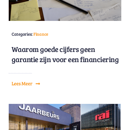
Categories:
Finance
Waarom goede cijfers geen
garantie zijn voor een financiering
Lees Meer