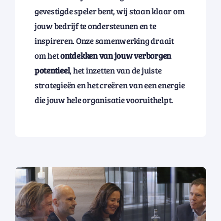
gevestigde speler bent, wij staan klaar om
jouw bedrijf te ondersteunen en te
inspireren. Onze samenwerking draait
om het
ontdekken van jouw verborgen
potentieel
, het inzetten van de juiste
strategieën en het creëren van een energie
die jouw hele organisatie vooruithelpt.