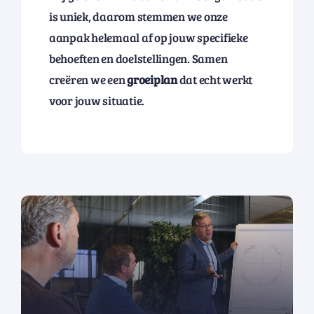
is uniek, daarom stemmen we onze
aanpak helemaal af op jouw specifieke
behoeften en doelstellingen. Samen
creëren we een
groeiplan
dat echt werkt
voor jouw situatie.