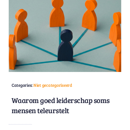
Categories:
Niet gecategoriseerd
Waarom goed leiderschap soms
mensen teleurstelt