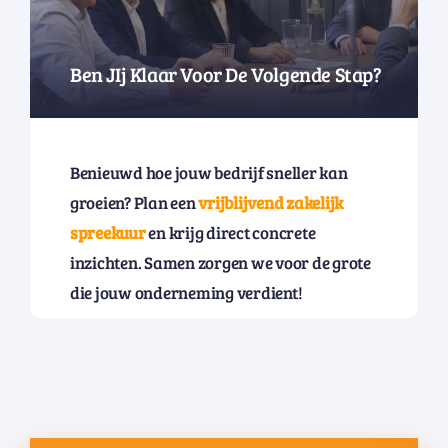
Ben JIj Klaar Voor De Volgende Stap?
Benieuwd hoe jouw bedrijf sneller kan
groeien? Plan een
vrijblijvend zakelijk
spreekuur
en krijg direct concrete
inzichten. Samen zorgen we voor de grote
die jouw onderneming verdient!