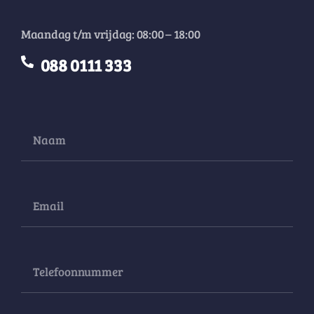
Maandag t/m vrijdag: 08:00 – 18:00
088 0111 333