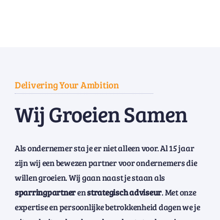
Delivering Your Ambition
Wij Groeien Samen
Als ondernemer sta je er niet alleen voor. Al 15 jaar
zijn wij een bewezen partner voor ondernemers die
willen groeien. Wij gaan naast je staan als
sparringpartner
en
strategisch adviseur
. Met onze
expertise en persoonlijke betrokkenheid dagen we je