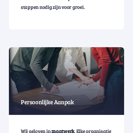
stappen nodig zijn voor groei.
Persoonlijke Aanpak
Wij geloven in
maatwerk
. Elke organisatie