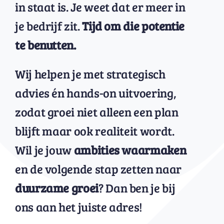
in staat is. Je weet dat er meer in
je bedrijf zit.
Tijd om die potentie
te benutten.
Wij helpen je met strategisch
advies én hands-on uitvoering,
zodat groei niet alleen een plan
blijft maar ook realiteit wordt.
Wil je jouw
ambities waarmaken
en de volgende stap zetten naar
duurzame groei
? Dan ben je bij
ons aan het juiste adres!