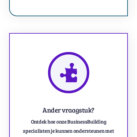
Ander vraagstuk?
Ontdek hoe onze BusinessBuilding
specialisten je kunnen ondersteunen met