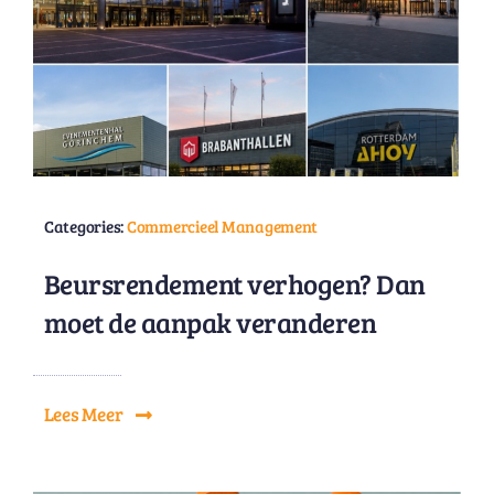
Categories:
Commercieel Management
Beursrendement verhogen? Dan
moet de aanpak veranderen
Lees Meer