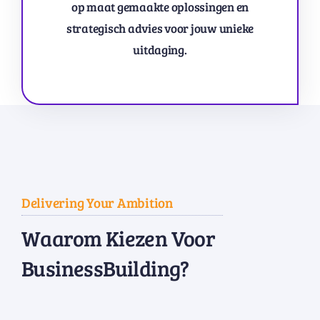
op maat gemaakte oplossingen en
strategisch advies voor jouw unieke
uitdaging.
Delivering Your Ambition
Waarom Kiezen Voor
BusinessBuilding?