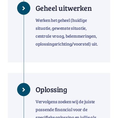
Geheel uitwerken
Werken het geheel (huidige
situatie, gewenste situatie,
centrale vraag, belemmeringen,
oplossingsrichting/voorstel) uit.
Oplossing
Vervolgens zoeken wij de juiste
passende financial voor de
specifieke oplossing en jullie als