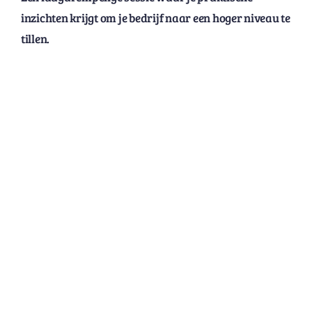
inzichten krijgt om je bedrijf naar een hoger niveau te
tillen.