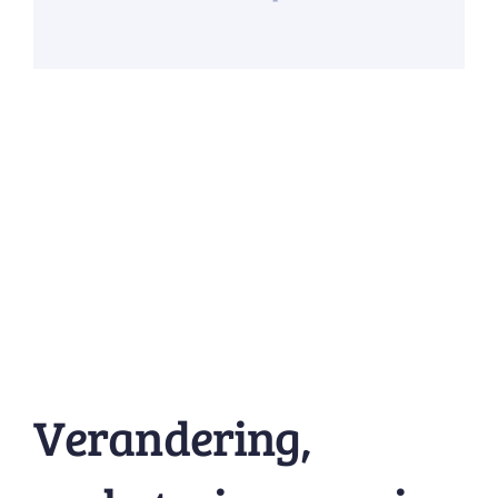
Verandering,