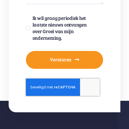
Ik wil graag periodiek het
laatste nieuws ontvangen
over Groei van mijn
onderneming.
Versturen