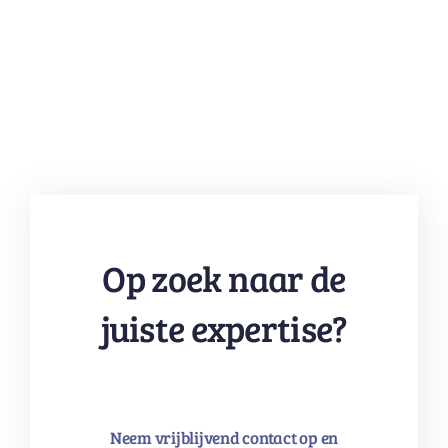
Op zoek naar de
juiste expertise?
Neem vrijblijvend contact op en