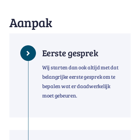
Aanpak
Eerste gesprek
Wij starten dan ook altijd met dat
belangrijke eerste gesprek om te
bepalen wat er daadwerkelijk
moet gebeuren.