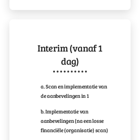
Interim (vanaf 1
dag)
a. Scan en implementatie van
de aanbevelingen in 1
b. Implementatie van
aanbevelingen (na een losse
financiële (organisatie) scan)