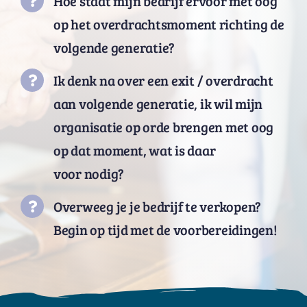
Hoe staat mijn bedrijf ervoor met oog
op het overdrachtsmoment richting de
volgende generatie?
Ik denk na over een exit / overdracht
aan volgende generatie, ik wil mijn
organisatie op orde brengen met oog
op dat moment, wat is daar
voor nodig?
Overweeg je je bedrijf te verkopen?
Begin op tijd met de voorbereidingen!