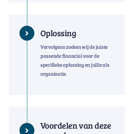
Oplossing
Vervolgens zoeken wij de juiste
passende financial voor de
specifieke oplossing en jullie als
organisatie.
Voordelen van deze