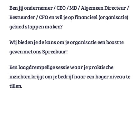
Ben jij ondernemer / CEO / MD / Algemeen Directeur /
Bestuurder / CFO en wil je op financieel (organisatie)
gebied stappen maken?
Wij bieden je de kans om je organisatie een boost te
geven met ons Spreekuur!
Een laagdrempelige sessie waar je praktische
inzichten krijgt om je bedrijf naar een hoger niveau te
tillen.