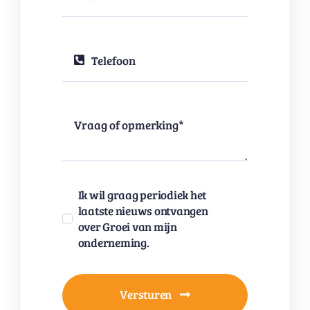
Ik wil graag periodiek het
laatste nieuws ontvangen
over Groei van mijn
onderneming.
Versturen