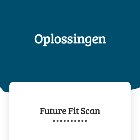
Oplossingen
Future
Fit Scan