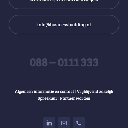
info@businessbuilding.nl
088 – 0111 333
Algemeen informatie en contact
|
Vrijblijvend zakelijk
Spreekuur
|
Partner worden