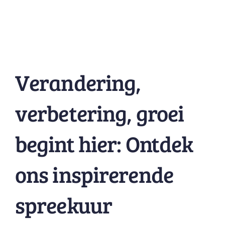
Verandering,
verbetering, groei
begint hier: Ontdek
ons inspirerende
spreekuur