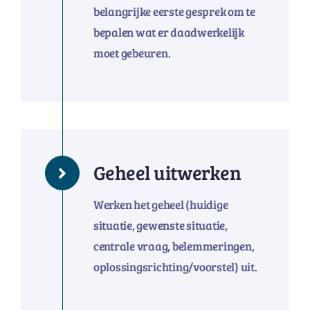
belangrijke eerste gesprek om te
bepalen wat er daadwerkelijk
moet gebeuren.
Geheel uitwerken
Werken het geheel (huidige
situatie, gewenste situatie,
centrale vraag, belemmeringen,
oplossingsrichting/voorstel) uit.