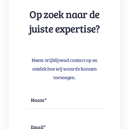
Op zoek naar de
juiste expertise?
Neem vrijblijvend contact op en
ontdek hoe wij waarde kunnen
toevoegen.