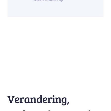
Verandering,