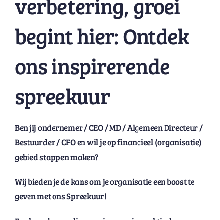
verbetering, groei
begint hier: Ontdek
ons inspirerende
spreekuur
Ben jij ondernemer / CEO / MD / Algemeen Directeur /
Bestuurder / CFO en wil je op financieel (organisatie)
gebied stappen maken?
Wij bieden je de kans om je organisatie een boost te
geven met ons Spreekuur!