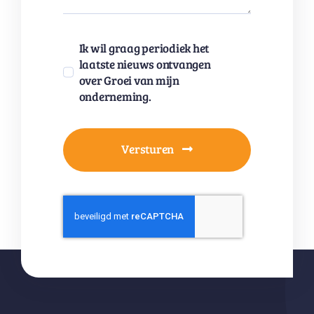
Ik wil graag periodiek het
laatste nieuws ontvangen
over Groei van mijn
onderneming.
Versturen