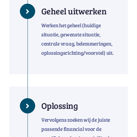
Geheel uitwerken
Werken het geheel (huidige
situatie, gewenste situatie,
centrale vraag, belemmeringen,
oplossingsrichting/voorstel) uit.
Oplossing
Vervolgens zoeken wij de juiste
passende financial voor de