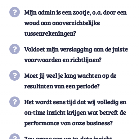
Mijn
admin
is een zootje, o.a. door een
woud aan onoverzichtelijke
tussenrekeningen?
Voldoet
mijn
verslagging aan de juiste
voorwaarden en richtlijnen?
Moet jij veel je lang wachten op de
resultaten van een periode?
Het wordt eens tijd dat wij volledig en
on-time inzicht krijgen wat betreft de
performance van onze business?
Zou graag een up-to-date inzicht