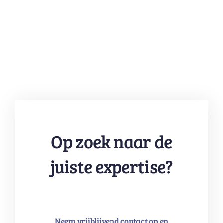
Op zoek naar de
juiste expertise?
Neem vrijblijvend contact op en