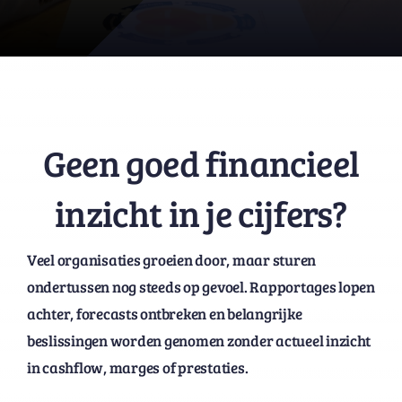
Geen goed financieel
inzicht in je cijfers?
Veel organisaties groeien door, maar sturen
ondertussen nog steeds op gevoel. Rapportages lopen
achter, forecasts ontbreken en belangrijke
beslissingen worden genomen zonder actueel inzicht
in cashflow, marges of prestaties.