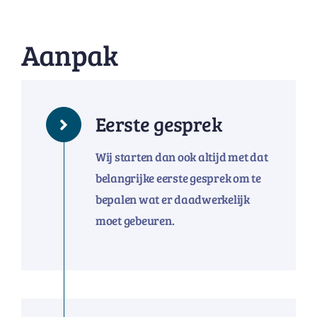
Aanpak
Eerste gesprek
Wij starten dan ook altijd met dat
belangrijke eerste gesprek om te
bepalen wat er daadwerkelijk
moet gebeuren.