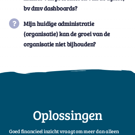
bv
dmv
dashboards?
Mijn huidige administratie
(organisatie) kan de groei van de
organisatie niet
bijhouden?
Oplossingen
Goed financieel inzicht vraagt om meer dan alleen