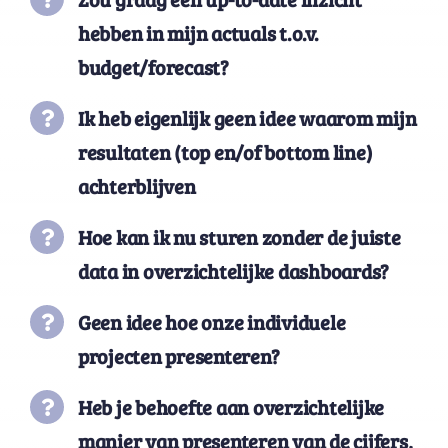
hebben in mijn
actuals
t.o.v.
budget/forecast?
Ik heb eigenlijk geen idee waarom mijn
resultaten (top en/of
bottom
line)
achterblijven
Hoe kan ik nu sturen zonder de juiste
data in overzichtelijke dashboards?
Geen idee hoe
onze
individuele
projecten presenteren?
Heb je behoefte aan overzichtelijke
manier van presenteren van de cijfers,