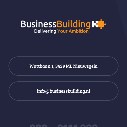
Wattbaan 1, 3439 ML Nieuwegein
info@businessbuilding.nl