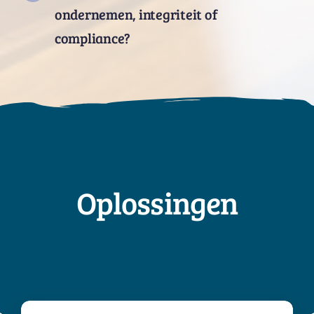
ondernemen, integriteit of
compliance?
Oplossingen