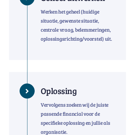
Werken het geheel (huidige
situatie, gewenste situatie,
centrale vraag, belemmeringen,
oplossingsrichting/voorstel) uit.
Oplossing
Vervolgens zoeken wij de juiste
passende financial voor de
specifieke oplossing en jullie als
organisatie.