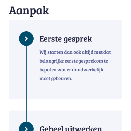
Aanpak
Eerste gesprek
Wij starten dan ook altijd met dat
belangrijke eerste gesprek om te
bepalen wat er daadwerkelijk
moet gebeuren.
Geheel uitwerken