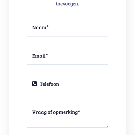
toevoegen.