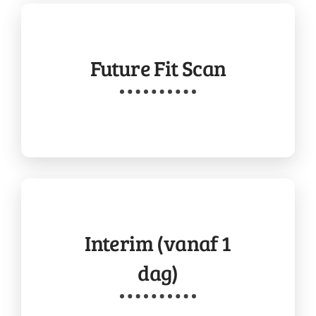
Future Fit Scan
Interim (vanaf 1
dag)