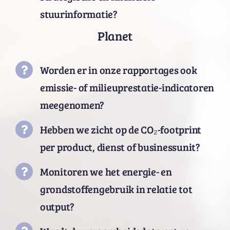
stuurinformatie?
Planet
Worden er in onze rapportages ook
emissie- of milieuprestatie-indicatoren
meegenomen?
Hebben we zicht op de CO₂-footprint
per product, dienst of businessunit?
Monitoren we het energie- en
grondstoffengebruik in relatie tot
output?