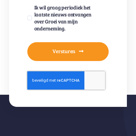
Ik wil graag periodiek het
laatste nieuws ontvangen
over Groei van mijn
onderneming.
Versturen