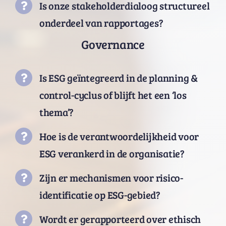
Is onze stakeholderdialoog structureel
onderdeel van rapportages?
Governance
Is ESG geïntegreerd in de planning &
control-cyclus of blijft het een ‘los
thema’?
Hoe is de verantwoordelijkheid voor
ESG verankerd in de organisatie?
Zijn er mechanismen voor risico-
identificatie op ESG-gebied?
Wordt er gerapporteerd over ethisch