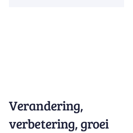
Verandering,
verbetering, groei