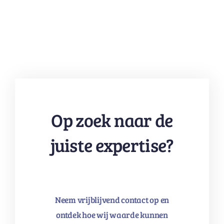
Op zoek naar de
juiste expertise?
Neem vrijblijvend contact op en
ontdek hoe wij waarde kunnen