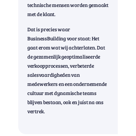
technische mensen worden gemaakt
met de klant.
Dat is precies waar
BusinessBuilding voor staat: Het
gaat erom wat wij achterlaten. Dat
de gezamenlijk geoptimaliseerde
verkoopprocessen, verbeterde
salesvaardigheden van
medewerkers en een ondernemende
cultuur met dynamische teams
blijven bestaan, ook en juíst na ons
vertrek.