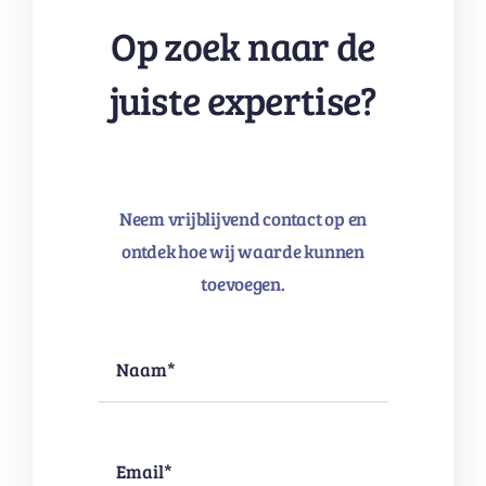
Op zoek naar de
juiste expertise?
Neem vrijblijvend contact op en
ontdek hoe wij waarde kunnen
toevoegen.