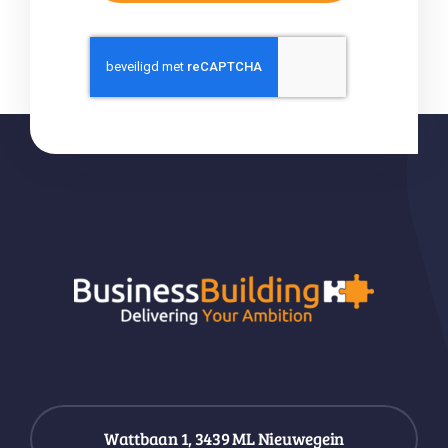
Wattbaan 1, 3439 ML Nieuwegein