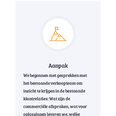
Aanpak
We begonnen met gesprekken met
het bestaande verkoopteam om
inzicht te krijgen in de bestaande
klantrelaties: Wat zijn de
commerciële afspraken, wat voor
oplossingen leveren we, welke