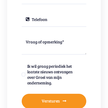
Ik wil graag periodiek het
laatste nieuws ontvangen
over Groei van mijn
onderneming.
Versturen