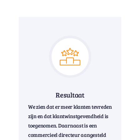
Resultaat
We zien dat er meer klanten tevreden
zijn en dat klantwinstgevendheid is
toegenomen. Daarnaast is een
commercieel directeur aangesteld