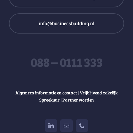
info@businessbuilding.nl
088 – 0111 333
Algemeen informatie en contact
|
Vrijblijvend zakelijk
Spreekuur
|
Partner worden