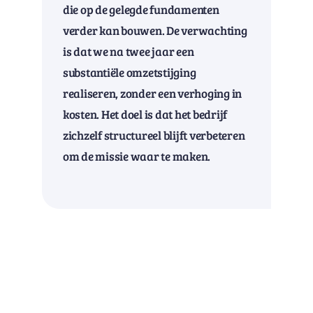
die op de gelegde fundamenten
verder kan bouwen. De verwachting
is dat we na twee jaar een
substantiële omzetstijging
realiseren, zonder een verhoging in
kosten. Het doel is dat het bedrijf
zichzelf structureel blijft verbeteren
om de missie waar te maken.