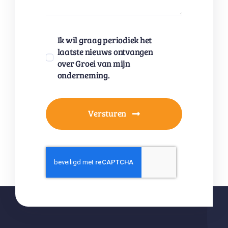
Ik wil graag periodiek het
laatste nieuws ontvangen
over Groei van mijn
onderneming.
Versturen