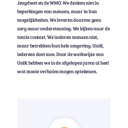
Jeugdwet en de WMO. We denken niet in
beperkingen van mensen, maar in hun
mogelijkheden. We leveren daarom geen
zorg maar ondersteuning. We kijken naar de
totale context. We isoleren mensen niet,
maar betrekken hun hele omgeving. UniK,
iedereen doet mee. Door de werkwijze van
UniK hebben we in de afgelopen jaren al heel
wat mooie verhalen mogen optekenen.