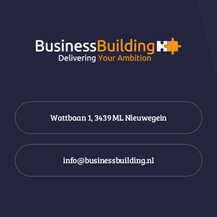
Wattbaan 1, 3439 ML Nieuwegein
info@businessbuilding.nl