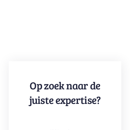
Op zoek naar de
juiste expertise?