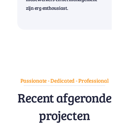
zijn erg enthousiast.
Passionate - Dedicated - Professional
Recent afgeronde
projecten