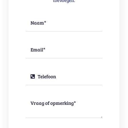
toevoegen.