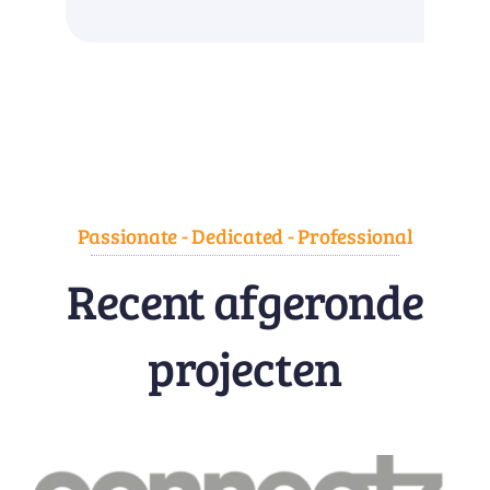
Passionate - Dedicated - Professional
Recent afgeronde
projecten