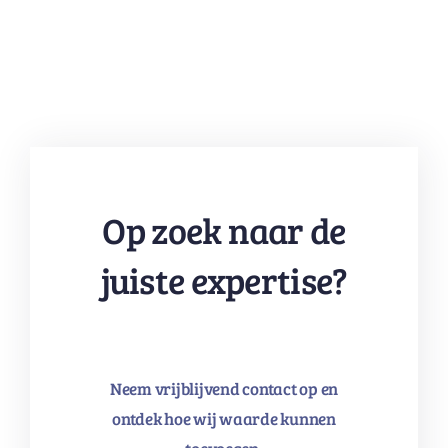
Op zoek naar de
juiste expertise?
Neem vrijblijvend contact op en
ontdek hoe wij waarde kunnen