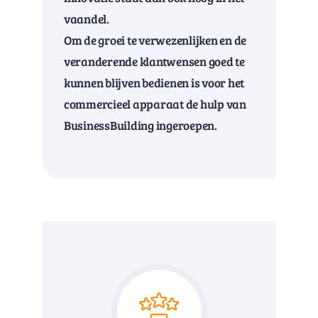
vaandel.
Om de groei te verwezenlijken en de
veranderende klantwensen goed te
kunnen blijven bedienen is voor het
commercieel apparaat de hulp van
BusinessBuilding ingeroepen.