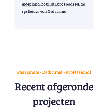
ingepland. Zo blijft Ebro Foods NL de
rijstleider van Nederland.
Passionate - Dedicated - Professional
Recent afgeronde
projecten