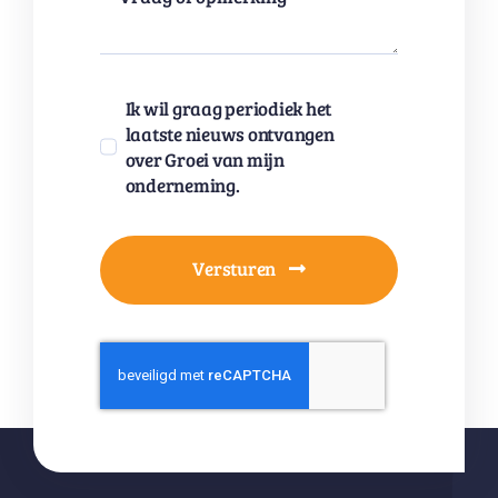
Ik wil graag periodiek het
laatste nieuws ontvangen
over Groei van mijn
onderneming.
Versturen