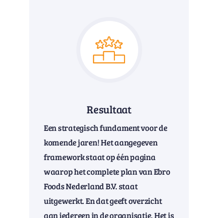
Resultaat
Een strategisch fundament voor de
komende jaren! Het aangegeven
framework staat op één pagina
waarop het complete plan van Ebro
Foods Nederland B.V. staat
uitgewerkt. En dat geeft overzicht
aan iedereen in de organisatie. Het is