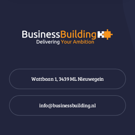
Wattbaan 1, 3439 ML Nieuwegein
info@businessbuilding.nl