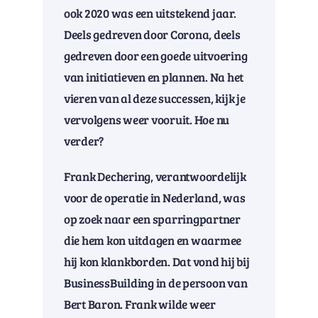
ook 2020 was een uitstekend jaar.
Deels gedreven door Corona, deels
gedreven door een goede uitvoering
van initiatieven en plannen. Na het
vieren van al deze successen, kijk je
vervolgens weer vooruit. Hoe nu
verder?
Frank Dechering, verantwoordelijk
voor de operatie in Nederland, was
op zoek naar een sparringpartner
die hem kon uitdagen en waarmee
hij kon klankborden. Dat vond hij bij
BusinessBuilding in de persoon van
Bert Baron. Frank wilde weer