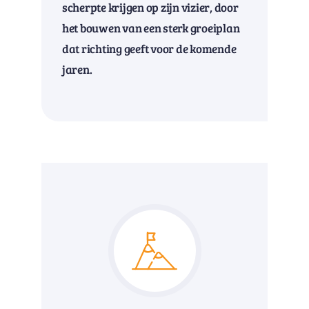
scherpte krijgen op zijn vizier, door
het bouwen van een sterk groeiplan
dat richting geeft voor de komende
jaren.