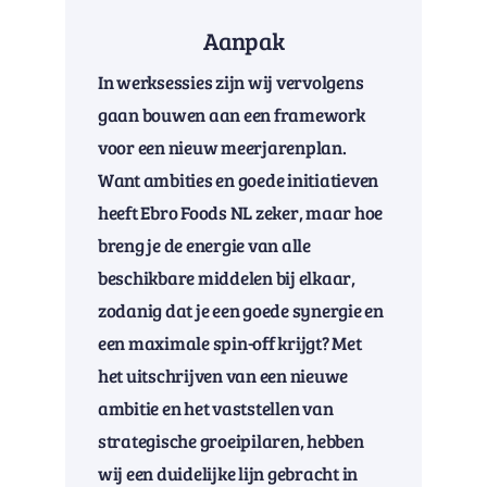
Aanpak
In werksessies zijn wij vervolgens
gaan bouwen aan een framework
voor een nieuw meerjarenplan.
Want ambities en goede initiatieven
heeft Ebro Foods NL zeker, maar hoe
breng je de energie van alle
beschikbare middelen bij elkaar,
zodanig dat je een goede synergie en
een maximale spin-off krijgt? Met
het uitschrijven van een nieuwe
ambitie en het vaststellen van
strategische groeipilaren, hebben
wij een duidelijke lijn gebracht in