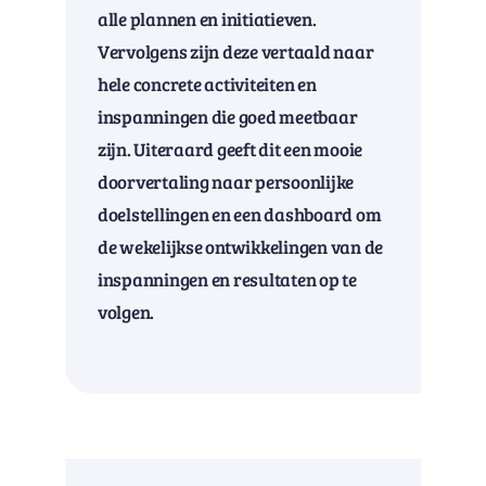
alle plannen en initiatieven.
Vervolgens zijn deze vertaald naar
hele concrete activiteiten en
inspanningen die goed meetbaar
zijn. Uiteraard geeft dit een mooie
doorvertaling naar persoonlijke
doelstellingen en een dashboard om
de wekelijkse ontwikkelingen van de
inspanningen en resultaten op te
volgen.