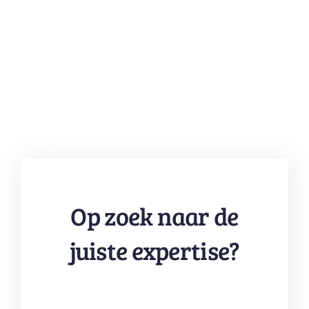
Op zoek naar de
juiste expertise?