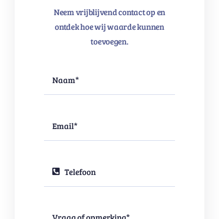
Neem vrijblijvend contact op en
ontdek hoe wij waarde kunnen
toevoegen.