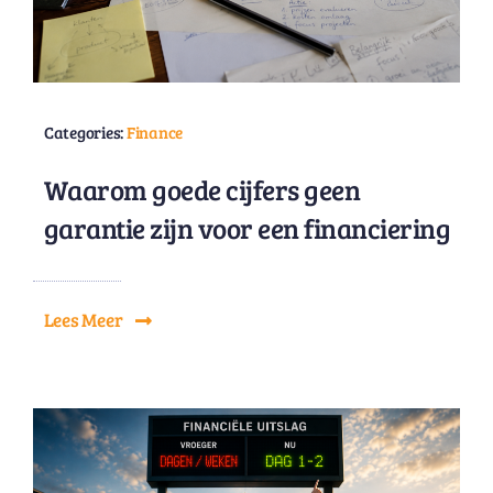
Categories:
Finance
Waarom goede cijfers geen
garantie zijn voor een financiering
Lees Meer