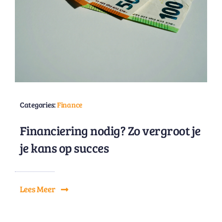
Categories:
Finance
Financiering nodig? Zo vergroot je
je kans op succes
Lees Meer