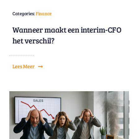
Categories:
Finance
Wanneer maakt een interim-CFO
het verschil?
Lees Meer