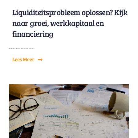
Liquiditeitsprobleem oplossen? Kijk
naar groei, werkkapitaal en
financiering
Lees Meer