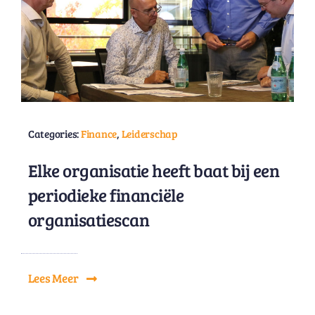
Categories:
Finance
,
Leiderschap
Elke organisatie heeft baat bij een
periodieke financiële
organisatiescan
Lees Meer