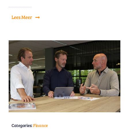
Lees Meer
Categories:
Finance