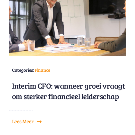
Categories:
Finance
Interim CFO: wanneer groei vraagt
om sterker financieel leiderschap
Lees Meer