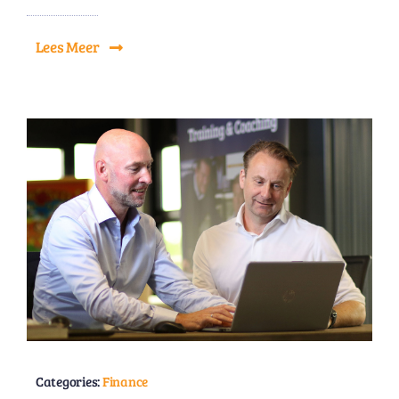
Lees Meer
Categories:
Finance