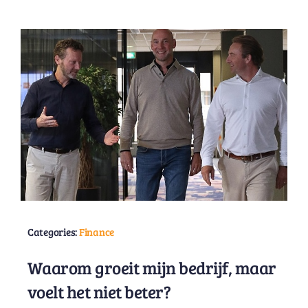
Categories:
Finance
Waarom groeit mijn bedrijf, maar
voelt het niet beter?