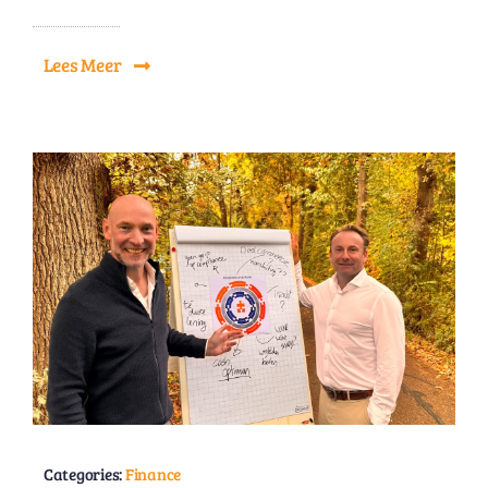
Lees Meer
Categories:
Finance