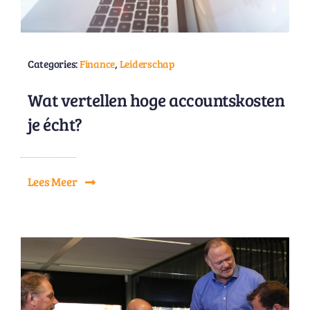
Categories:
Finance
,
Leiderschap
Wat vertellen hoge accountskosten
je écht?
Lees Meer