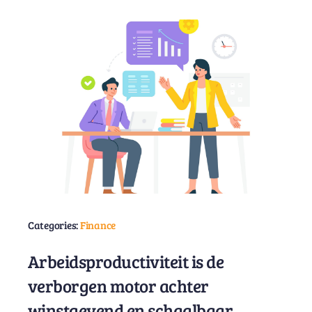
Categories:
Finance
Arbeidsproductiviteit is de
verborgen motor achter
winstgevend en schaalbaar