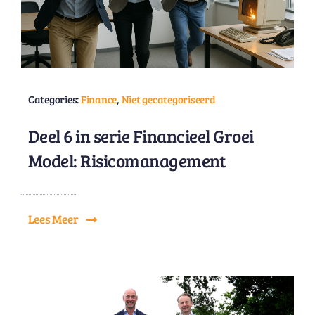
Categories:
Finance
,
Niet gecategoriseerd
Deel 6 in serie Financieel Groei
Model: Risicomanagement
Lees Meer