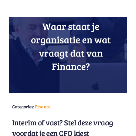
Categories:
Finance
Interim of vast? Stel deze vraag
voordat je een CFO kiest