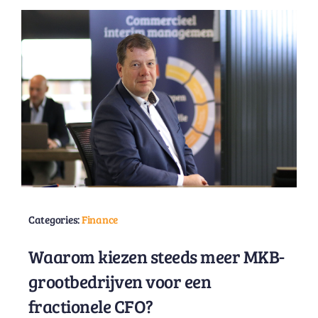
Categories:
Finance
Waarom kiezen steeds meer MKB-
grootbedrijven voor een
fractionele CFO?