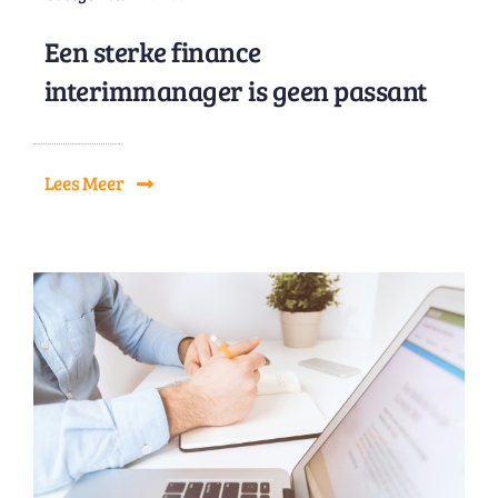
Een sterke finance
interimmanager is geen passant
Lees Meer