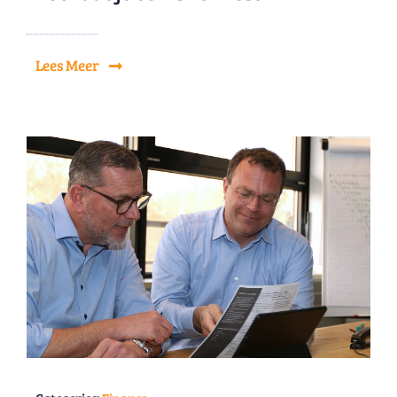
Lees Meer