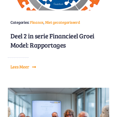
Categories:
Finance
,
Niet gecategoriseerd
Deel 2 in serie Financieel Groei
Model: Rapportages
Lees Meer