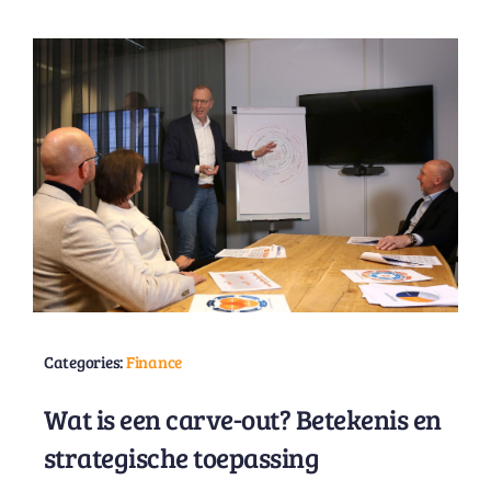
Categories:
Finance
Wat is een carve-out? Betekenis en
strategische toepassing