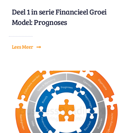
Deel 1 in serie Financieel Groei
Model: Prognoses
Lees Meer