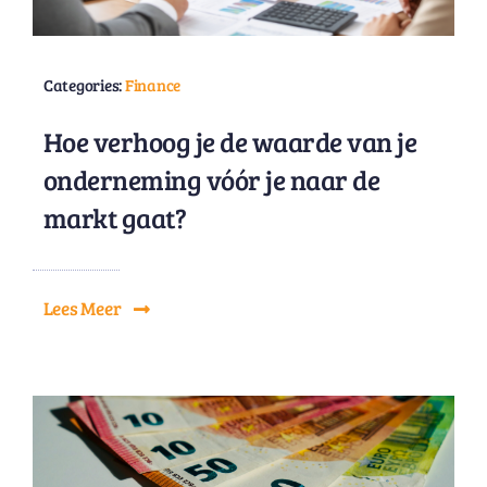
Categories:
Finance
Hoe verhoog je de waarde van je
onderneming vóór je naar de
markt gaat?
Lees Meer