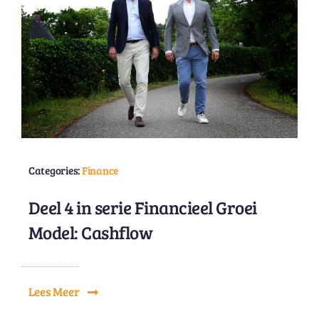
Categories:
Finance
Deel 4 in serie Financieel Groei
Model: Cashflow
Lees Meer