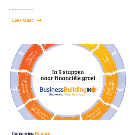
Lees Meer
Categories:
Finance