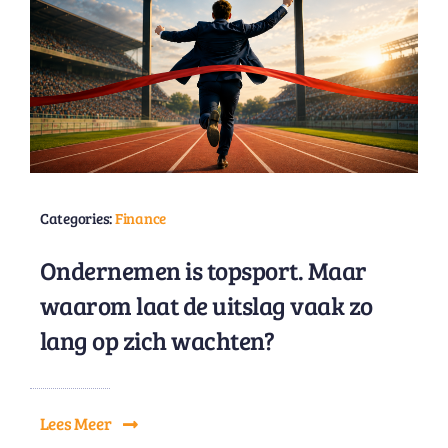
Categories:
Finance
Ondernemen is topsport. Maar
waarom laat de uitslag vaak zo
lang op zich wachten?
Lees Meer