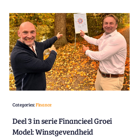
Categories:
Finance
Deel 3 in serie Financieel Groei
Model: Winstgevendheid