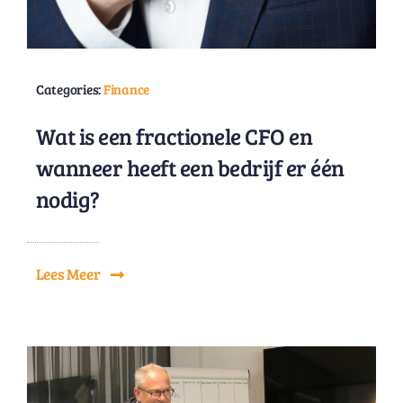
Categories:
Finance
Wat is een fractionele CFO en
wanneer heeft een bedrijf er één
nodig?
Lees Meer