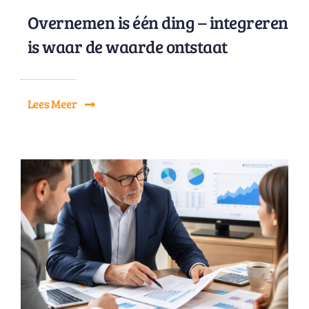
Overnemen is één ding – integreren
is waar de waarde ontstaat
Lees Meer