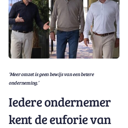
‘Meer omzet is geen bewijs van een betere
onderneming.’
Iedere ondernemer
kent de euforie van