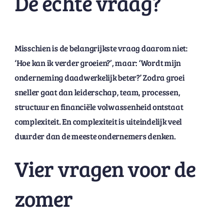
De echte vraag?
Misschien is de belangrijkste vraag daarom niet:
‘Hoe kan ik verder groeien?’, maar: ‘Wordt mijn
onderneming daadwerkelijk beter?’ Zodra groei
sneller gaat dan leiderschap, team, processen,
structuur en financiële volwassenheid ontstaat
complexiteit. En complexiteit is uiteindelijk veel
duurder dan de meeste ondernemers denken.
Vier vragen voor de
zomer