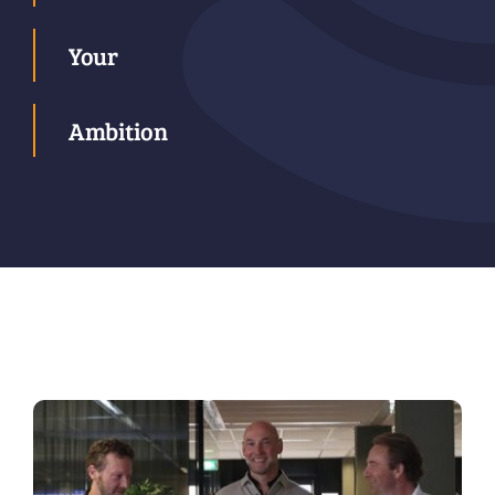
Your
Ambition