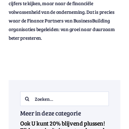
cijfers te kijken, maar naar de financiële
volwassenheid van de onderneming. Dat is precies
waar de Finance Partners van BusinessBuilding
organisaties begeleiden: van groei naar duurzaam
beter presteren.
Search
for:
Meer in deze categorie
Ook U kunt 20% blijvend plussen!