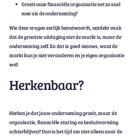
Groeit onze financiële organisatie net zo snel
mee als de onderneming?
Wie deze vragen eerlijk beantwoordt, ontdekt vaak
dat de grootste uitdaging niet de markt is, maar de
onderneming zelf. En dat is goed nieuws, want de
markt kun je niet veranderen en je eigen organisatie
wel!
Herkenbaar?
Herken je dat jouw onderneming groeit, maar de
organisatie, financiële sturing en besluitvorming
achterblijven? Dan is het tijd om niet alleen naar de