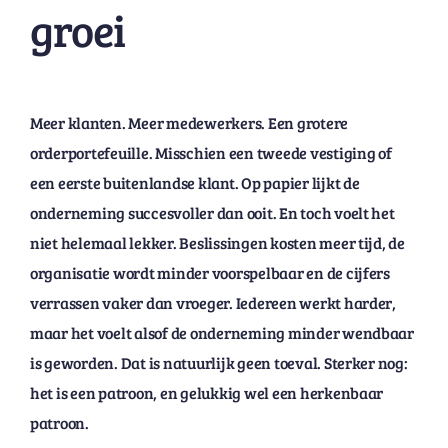
groei
Meer klanten. Meer medewerkers. Een grotere
orderportefeuille. Misschien een tweede vestiging of
een eerste buitenlandse klant. Op papier lijkt de
onderneming succesvoller dan ooit. En toch voelt het
niet helemaal lekker. Beslissingen kosten meer tijd, de
organisatie wordt minder voorspelbaar en de cijfers
verrassen vaker dan vroeger. Iedereen werkt harder,
maar het voelt alsof de onderneming minder wendbaar
is geworden. Dat is natuurlijk geen toeval. Sterker nog:
het is een patroon, en gelukkig wel een herkenbaar
patroon.