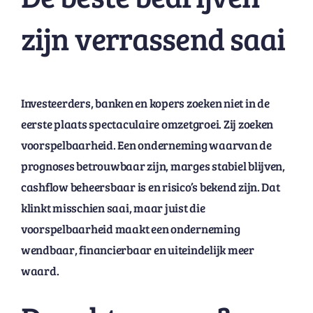
zijn verrassend saai
Investeerders, banken en kopers zoeken niet in de
eerste plaats spectaculaire omzetgroei. Zij zoeken
voorspelbaarheid. Een onderneming waarvan de
prognoses betrouwbaar zijn, marges stabiel blijven,
cashflow beheersbaar is en risico’s bekend zijn. Dat
klinkt misschien saai, maar juist die
voorspelbaarheid maakt een onderneming
wendbaar, financierbaar en uiteindelijk meer
waard.