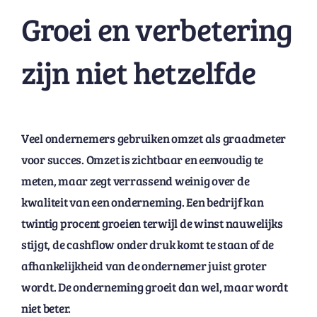
Groei en verbetering
zijn niet hetzelfde
Veel ondernemers gebruiken omzet als graadmeter
voor succes. Omzet is zichtbaar en eenvoudig te
meten, maar zegt verrassend weinig over de
kwaliteit van een onderneming. Een bedrijf kan
twintig procent groeien terwijl de winst nauwelijks
stijgt, de cashflow onder druk komt te staan of de
afhankelijkheid van de ondernemer juist groter
wordt. De onderneming groeit dan wel, maar wordt
niet beter.