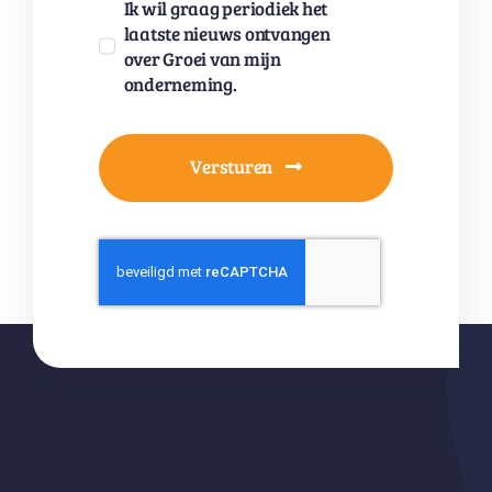
Ik wil graag periodiek het
laatste nieuws ontvangen
over Groei van mijn
onderneming.
Versturen