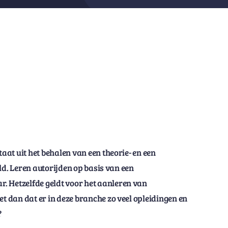
taat uit het behalen van een theorie- en een
geld. Leren autorijden op basis van een
. Hetzelfde geldt voor het aanleren van
et dan dat er in deze branche zo veel opleidingen en
?