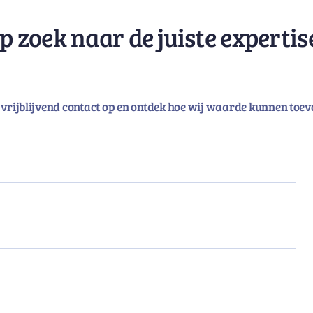
p zoek naar de juiste expertis
vrijblijvend contact op en ontdek hoe wij waarde kunnen toev