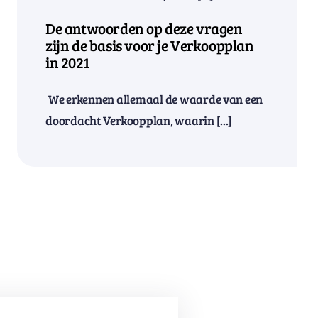
De antwoorden op deze vragen
zijn de basis voor je Verkoopplan
in 2021
We erkennen allemaal de waarde van een
doordacht Verkoopplan, waarin [...]