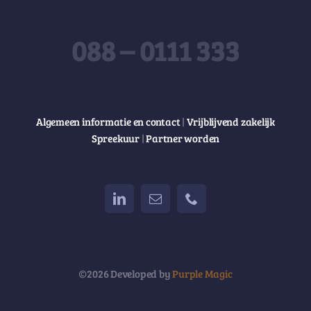
088 – 0111 333
Algemeen informatie en contact
|
Vrijblijvend zakelijk
Spreekuur
|
Partner worden
©2026 Developed by
Purple Magic