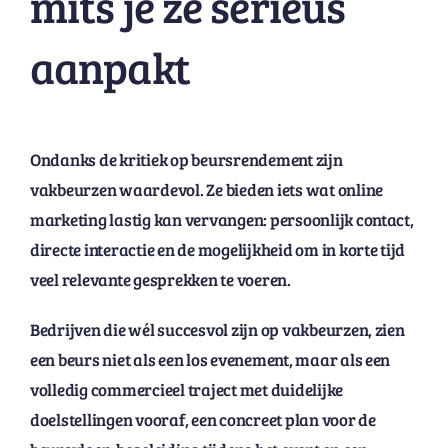
mits je ze serieus
aanpakt
Ondanks de kritiek op beursrendement zijn
vakbeurzen waardevol. Ze bieden iets wat online
marketing lastig kan vervangen: persoonlijk contact,
directe interactie en de mogelijkheid om in korte tijd
veel relevante gesprekken te voeren.
Bedrijven die wél succesvol zijn op vakbeurzen, zien
een beurs niet als een los evenement, maar als een
volledig commercieel traject met duidelijke
doelstellingen vooraf, een concreet plan voor de