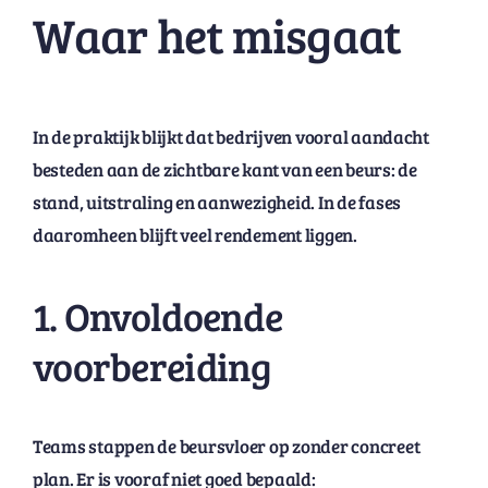
Waar het misgaat
In de praktijk blijkt dat bedrijven vooral aandacht
besteden aan de zichtbare kant van een beurs: de
stand, uitstraling en aanwezigheid. In de fases
daaromheen blijft veel rendement liggen.
1. Onvoldoende
voorbereiding
Teams stappen de beursvloer op zonder concreet
plan. Er is vooraf niet goed bepaald: