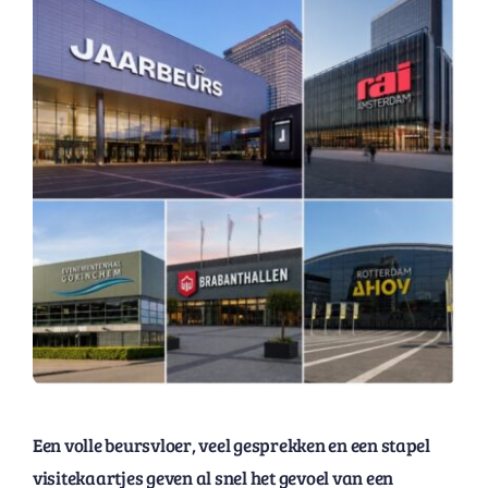
Een volle beursvloer, veel gesprekken en een stapel
visitekaartjes geven al snel het gevoel van een