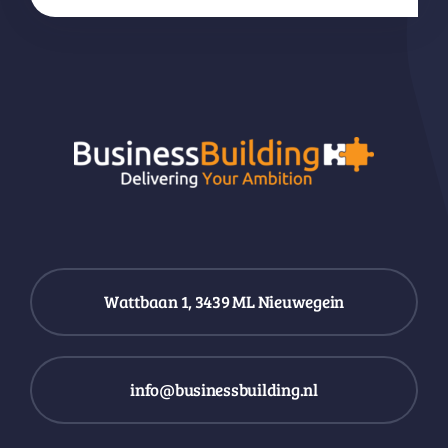
Wattbaan 1, 3439 ML Nieuwegein
info@businessbuilding.nl