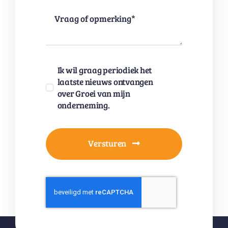
Ik wil graag periodiek het
laatste nieuws ontvangen
over Groei van mijn
onderneming.
Versturen