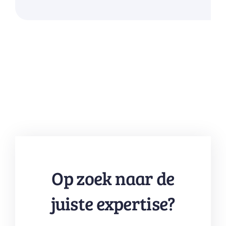
Op zoek naar de
juiste expertise?