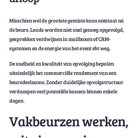
Misschien wel de grootste gemiste kans ontstaat ná
de beurs. Leads worden niet snel genoeg opgevolgd,
gesprekken verdwijnen in mailboxen of CRM-
systemen en de energie van het event ebt weg.
De snelheid en kwaliteit van opvolging bepalen
uiteindelijk het commerciële rendement van een
beursdeelname. Zonder duidelijke opvolgstructuur
verdampen veel potentiële kansen binnen enkele
dagen.
Vakbeurzen werken,