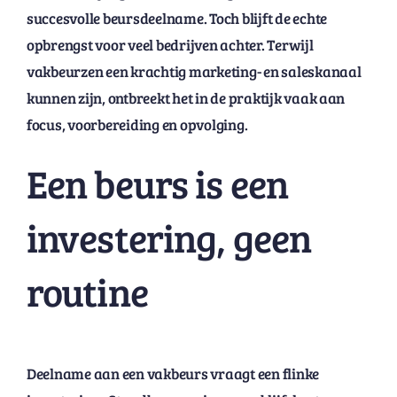
succesvolle beursdeelname. Toch blijft de echte
opbrengst voor veel bedrijven achter. Terwijl
vakbeurzen een krachtig marketing- en saleskanaal
kunnen zijn, ontbreekt het in de praktijk vaak aan
focus, voorbereiding en opvolging.
Een beurs is een
investering, geen
routine
Deelname aan een vakbeurs vraagt een flinke