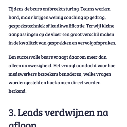
Tijdens de beurs ontbreekt sturing. Teams werken
hard, maar krijgen weinig coaching op gedrag,
gesprekstechniek of leadkwalificatie. Terwijl kleine
aanpassingen op de vloer een groot verschil maken
in de kwaliteit van gesprekken en vervolgafspraken.
Een succesvolle beurs vraagt daarom meer dan
alleen aanwezigheid. Het vraagt aandacht voor hoe
medewerkers bezoekers benaderen, welke vragen
worden gesteld en hoe kansen direct worden
herkend.
3. Leads verdwijnen na
afloop