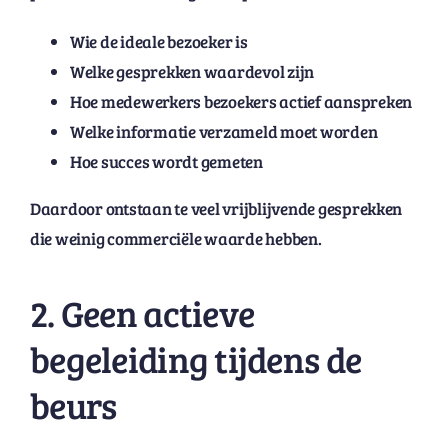
Wie de ideale bezoeker is
Welke gesprekken waardevol zijn
Hoe medewerkers bezoekers actief aanspreken
Welke informatie verzameld moet worden
Hoe succes wordt gemeten
Daardoor ontstaan te veel vrijblijvende gesprekken
die weinig commerciële waarde hebben.
2. Geen actieve
begeleiding tijdens de
beurs