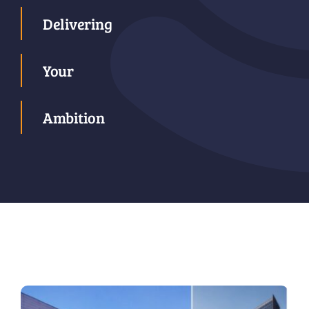
Delivering
Your
Ambition