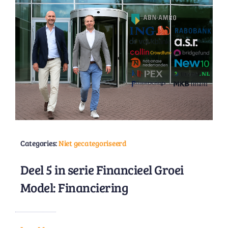
Categories:
Niet gecategoriseerd
Deel 5 in serie Financieel Groei
Model: Financiering