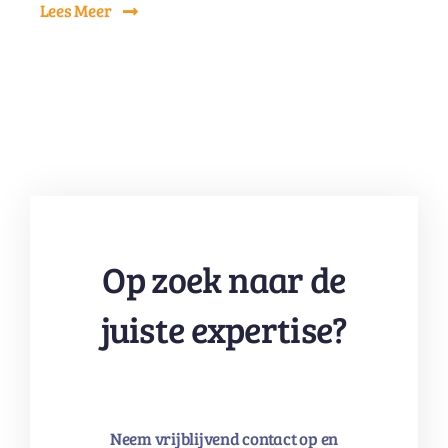
Lees Meer
Op zoek naar de
juiste expertise?
Neem vrijblijvend contact op en