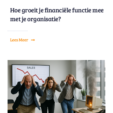
Hoe groeit je financiële functie mee
met je organisatie?
Lees Meer