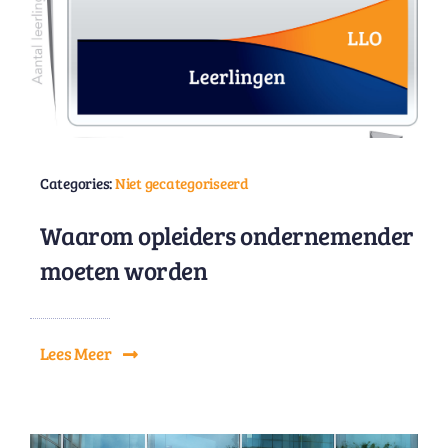
Categories:
Niet gecategoriseerd
Waarom opleiders ondernemender
moeten worden
Lees Meer