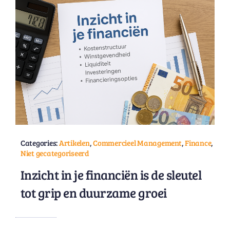
Categories:
Artikelen
,
Commercieel Management
,
Finance
,
Niet gecategoriseerd
Inzicht in je financiën is de sleutel
tot grip en duurzame groei