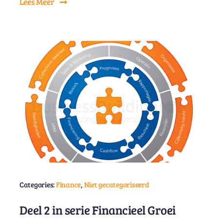
Lees Meer
Categories:
Finance
,
Niet gecategoriseerd
Deel 2 in serie Financieel Groei