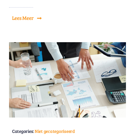
Lees Meer
Categories:
Niet gecategoriseerd