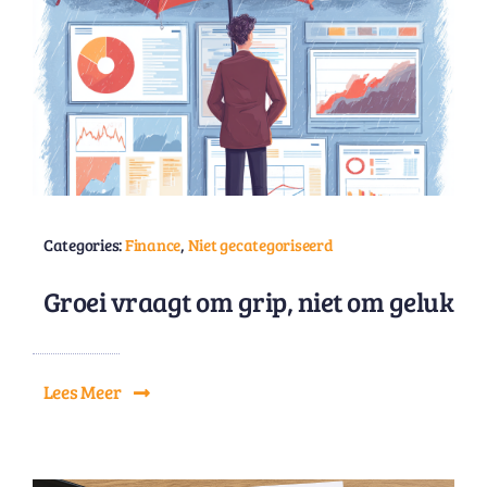
Categories:
Finance
,
Niet gecategoriseerd
Groei vraagt om grip, niet om geluk
Lees Meer