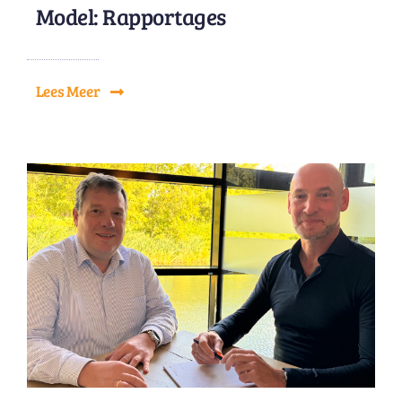
Model: Rapportages
Lees Meer