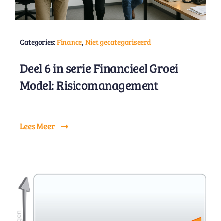
Categories:
Finance
,
Niet gecategoriseerd
Deel 6 in serie Financieel Groei
Model: Risicomanagement
Lees Meer