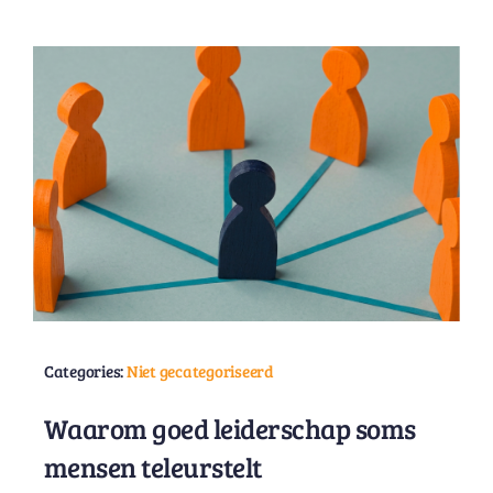
Categories:
Niet gecategoriseerd
Waarom goed leiderschap soms
mensen teleurstelt