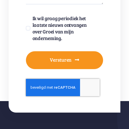
Ik wil graag periodiek het
laatste nieuws ontvangen
over Groei van mijn
onderneming.
Versturen