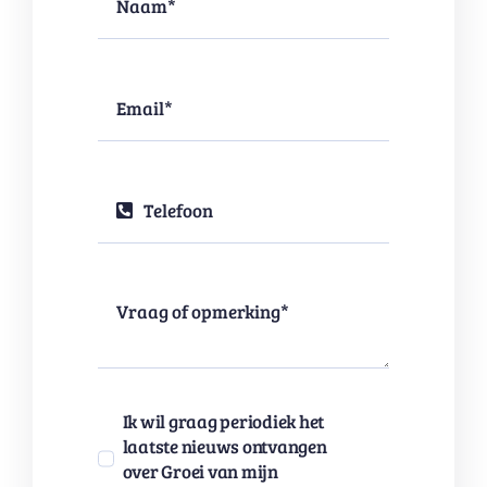
Ik wil graag periodiek het
laatste nieuws ontvangen
over Groei van mijn