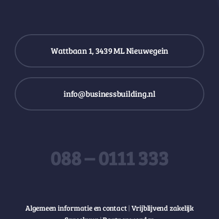
Wattbaan 1, 3439 ML Nieuwegein
info@businessbuilding.nl
088 – 0111 333
Algemeen informatie en contact
|
Vrijblijvend zakelijk