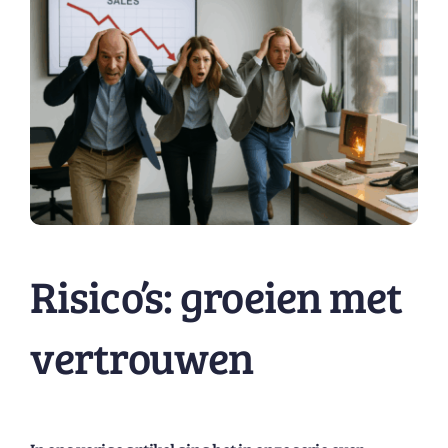
Risico’s: groeien met
vertrouwen