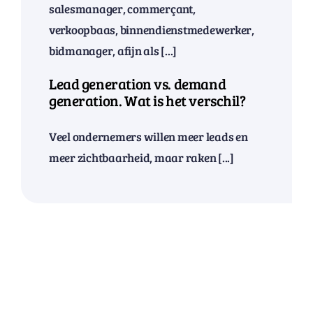
salesmanager, commerçant,
verkoopbaas, binnendienstmedewerker,
bidmanager, afijn als [...]
Lead generation vs. demand
generation. Wat is het verschil?
Veel ondernemers willen meer leads en
meer zichtbaarheid, maar raken [...]