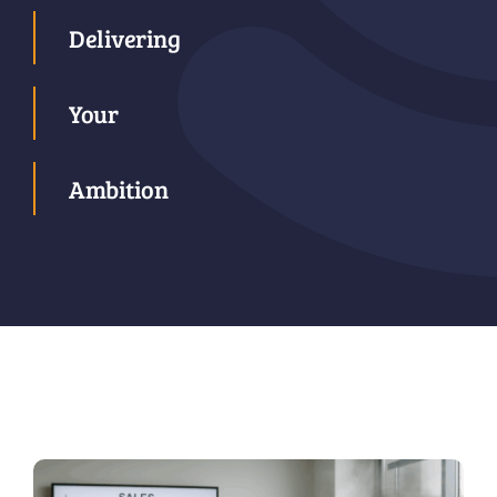
Delivering
Your
Ambition