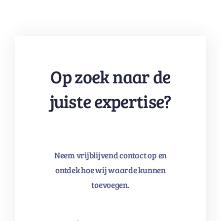
Op zoek naar de
juiste expertise?
Neem vrijblijvend contact op en
ontdek hoe wij waarde kunnen
toevoegen.