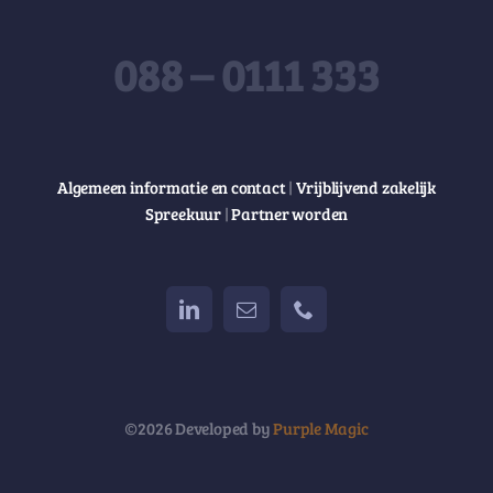
088 – 0111 333
Algemeen informatie en contact
|
Vrijblijvend zakelijk
Spreekuur
|
Partner worden
©2026 Developed by
Purple Magic