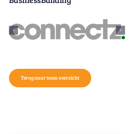
Terug naar team overzicht