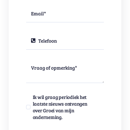
Ik wil graag periodiek het
laatste nieuws ontvangen
over Groei van mijn
onderneming.