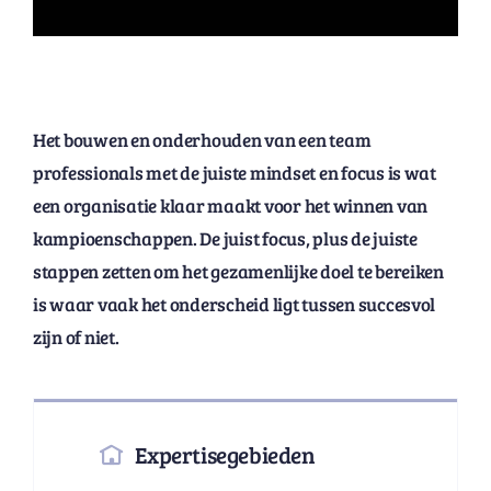
Het bouwen en onderhouden van een team
professionals met de juiste mindset en focus is wat
een organisatie klaar maakt voor het winnen van
kampioenschappen. De juist focus, plus de juiste
stappen zetten om het gezamenlijke doel te bereiken
is waar vaak het onderscheid ligt tussen succesvol
zijn of niet.
Expertisegebieden