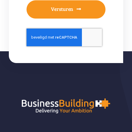
Versturen