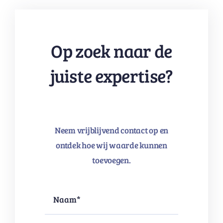
Op zoek naar de
juiste expertise?
Neem vrijblijvend contact op en
ontdek hoe wij waarde kunnen
toevoegen.