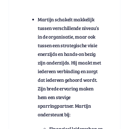
Martijn schakelt makkelijk
tussen verschillende niveau’s
in de organisatie, maar ook
tussen een strategische visie
enerzijds en hands-on bezig
zijn anderzijds. Hij maakt met
iedereen verbinding en zorgt
dat iedereen gehoord wordt.
Zijn brede ervaring maken
hem een stevige
sparringpartner. Martijn
ondersteunt bij:
Financieel leiderschap en