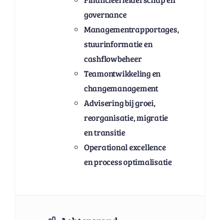
governance
Managementrapportages,
stuurinformatie en
cashflowbeheer
Teamontwikkeling en
changemanagement
Advisering bij groei,
reorganisatie, migratie
en transitie
Operational excellence
en process optimalisatie