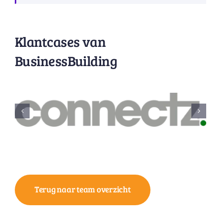
Klantcases van
BusinessBuilding
Terug naar team overzicht