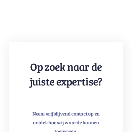
Op zoek naar de
juiste expertise?
Neem vrijblijvend contact op en
ontdek hoe wij waarde kunnen
toevoegen.