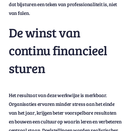
dat bijsturen een teken van professionaliteit is, niet
van falen.
De winst van
continu financieel
sturen
Het resultaat van deze werkwijze is merkbaar.
Organisaties ervaren minder stress aan het einde
van het jaar, krijgen beter voorspelbare resultaten
en bouwen een cultuur op waarin leren en verbeteren
centraal staan. Doelstellingen worden realistischer,