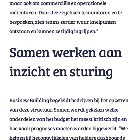
maar ook om commerciële en operationele
indicatoren. Door deze cyclisch te monitoren en te
bespreken, zien teams eerder waar knelpunten
ontstaan en kunnen ze tijdig ingrijpen.”
Samen werken aan
inzicht en sturing
BusinessBuilding begeleidt bedrijven bij het opzetten
van deze structuur. Samen wordt gekeken welke
onderdelen van het budget het meest kritisch zijn en
hoe vaak prognoses moeten worden bijgewerkt. “We
helpen bij het ontwikkelen van heldere dashboards