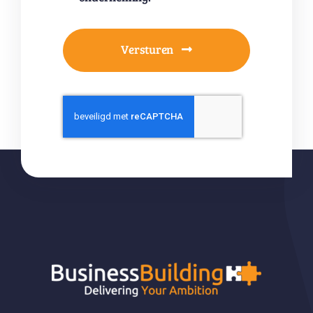
Versturen