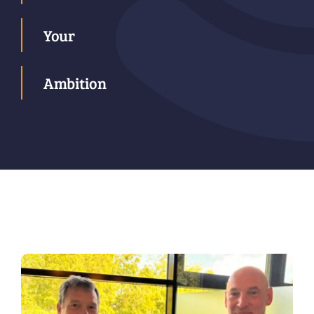
Your
Ambition