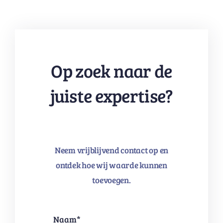
Op zoek naar de
juiste expertise?
Neem vrijblijvend contact op en
ontdek hoe wij waarde kunnen
toevoegen.