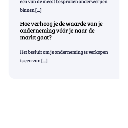
een van de meest besproken onderwerpen
binnen [...]
Hoe verhoog je de waarde van je
onderneming vóór je naar de
markt gaat?
Het besluit om je onderneming te verkopen
is een van [...]