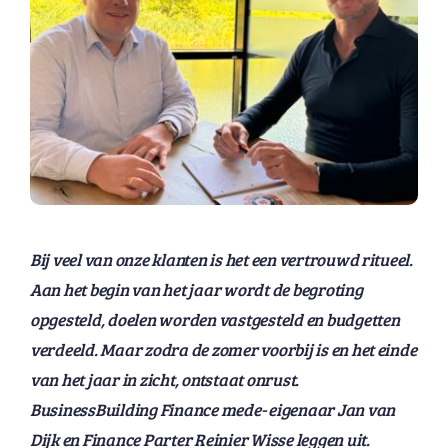
Bij veel van onze klanten is het een vertrouwd ritueel.
Aan het begin van het jaar wordt de begroting
opgesteld, doelen worden vastgesteld en budgetten
verdeeld. Maar zodra de zomer voorbij is en het einde
van het jaar in zicht, ontstaat onrust.
BusinessBuilding Finance mede- eigenaar Jan van
Dijk en Finance Parter Reinier Wisse leggen uit.