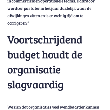
in commerciële en operationele teams. Daardoor
wordt er pas later in het jaar duidelijk waar de
afwijkingen zitten en is er weinig tijd om te
corrigeren.”
Voortschrijdend
budget houdt de
organisatie
slagvaardig
We zien dat organisaties veel wendbaarder kunnen