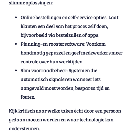
slimme oplossingen:
Online bestellingen en self-service opties: Laat
klanten een deel van het proces zelf doen,
bijvoorbeeld via bestelzuilen of apps.
Planning- en roostersoftware: Voorkom
handmatig gepuzzel en geef medewerkers meer
controle over hun werktijden.
Slim voorraadbeheer: Systemen die
automatisch signaleren wanneer iets
aangevuld moet worden, besparen tijd en
fouten.
Kijk kritisch naar welke taken écht door een persoon
gedaan moeten worden en waar technologie kan
ondersteunen.