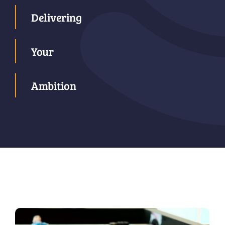
Delivering
Your
Ambition