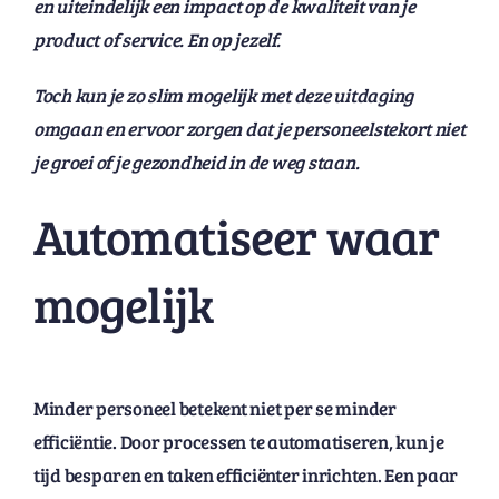
en uiteindelijk een impact op de kwaliteit van je
product of service. En op jezelf.
Toch kun je zo slim mogelijk met deze uitdaging
omgaan en ervoor zorgen dat je personeelstekort niet
je groei of je gezondheid in de weg staan.
Automatiseer waar
mogelijk
Minder personeel betekent niet per se minder
efficiëntie. Door processen te automatiseren, kun je
tijd besparen en taken efficiënter inrichten. Een paar