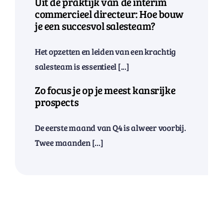
Uit de praktijk van de interim
commercieel directeur: Hoe bouw
je een succesvol salesteam?
Het opzetten en leiden van een krachtig
salesteam is essentieel [...]
Zo focus je op je meest kansrijke
prospects
De eerste maand van Q4 is alweer voorbij.
Twee maanden [...]