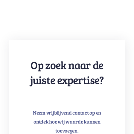
Op zoek naar de
juiste expertise?
Neem vrijblijvend contact op en
ontdek hoe wij waarde kunnen
toevoegen.