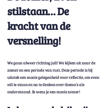
stilstaan… De
kracht van de
versnelling!
We gaan alweer richting juli! We kijken uit naar de
zomer en een periode van rust. Deze periode is bij
uitstek een mooie gelegenheid voor reflectie, om even
stil te staan en na te denken over thema’s als
onderstaand. Ik wens je een mooie zomer!