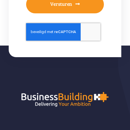
Versturen