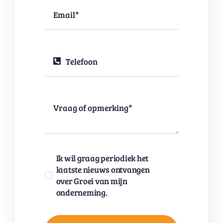
Ik wil graag periodiek het
laatste nieuws ontvangen
over Groei van mijn
onderneming.