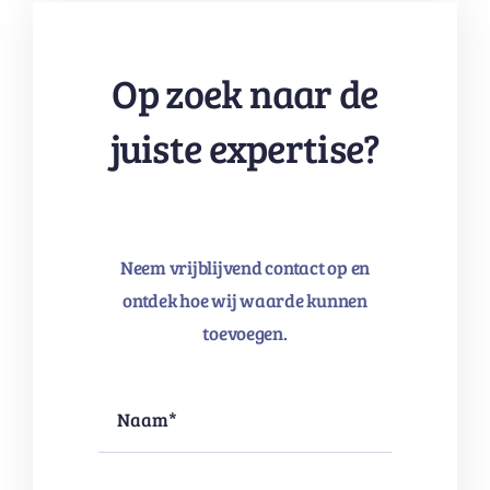
Op zoek naar de
juiste expertise?
Neem vrijblijvend contact op en
ontdek hoe wij waarde kunnen
toevoegen.