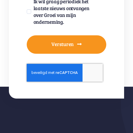
Ik wil graag periodiek het
laatste nieuws ontvangen
over Groei van mijn
onderneming.
Versturen