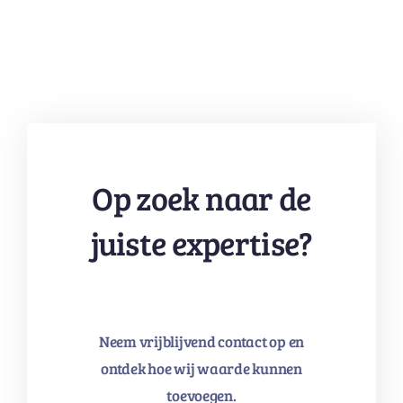
Op zoek naar de
juiste expertise?
Neem vrijblijvend contact op en
ontdek hoe wij waarde kunnen
toevoegen.