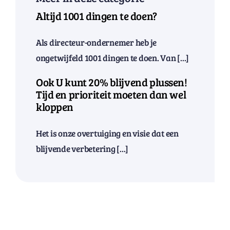
Altijd 1001 dingen te doen?
Als directeur-ondernemer heb je
ongetwijfeld 1001 dingen te doen. Van [...]
Ook U kunt 20% blijvend plussen!
Tijd en prioriteit moeten dan wel
kloppen
Het is onze overtuiging en visie dat een
blijvende verbetering [...]