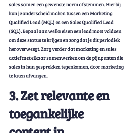
sales samen een gewenste norm afstemmen. Hierbij
kun je onderscheid maken tussen een Marketing
Qualified Lead (MQL) en een Sales Qualified Lead
(SQL). Bepaal aan welke eisen een lead moet voldoen
om deze status te krijgen en zorg dat je dit periodiek
heroverweegt. Zorg verder dat marketing en sales
actief met elkaar samenwerken om de pijnpunten die
sales in hun gesprekken tegenkomen, door marketing
te laten afvangen.
3. Zet relevante en
toegankelijke
content in