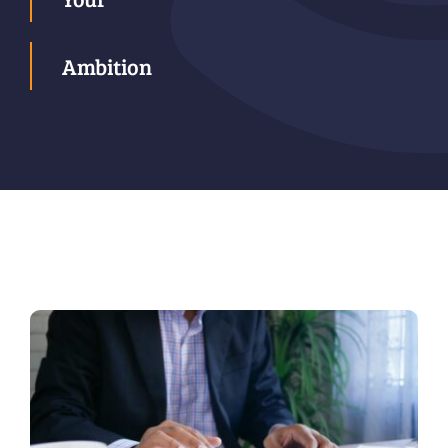
Ambition