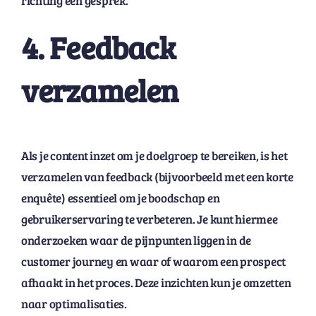
richting een gesprek.
4. Feedback
verzamelen
Als je content inzet om je doelgroep te bereiken, is het
verzamelen van feedback (bijvoorbeeld met een korte
enquête) essentieel om je boodschap en
gebruikerservaring te verbeteren. Je kunt hiermee
onderzoeken waar de pijnpunten liggen in de
customer journey en waar of waarom een prospect
afhaakt in het proces. Deze inzichten kun je omzetten
naar optimalisaties.