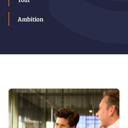
Ambition