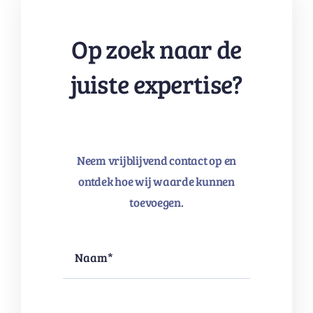
Op zoek naar de
juiste expertise?
Neem vrijblijvend contact op en
ontdek hoe wij waarde kunnen
toevoegen.