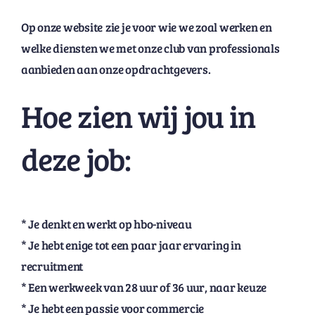
Op onze website zie je voor wie we zoal werken en
welke diensten we met onze club van professionals
aanbieden aan onze opdrachtgevers.
Hoe zien wij jou in
deze job:
* Je denkt en werkt op hbo-niveau
* Je hebt enige tot een paar jaar ervaring in
recruitment
* Een werkweek van 28 uur of 36 uur, naar keuze
* Je hebt een passie voor commercie