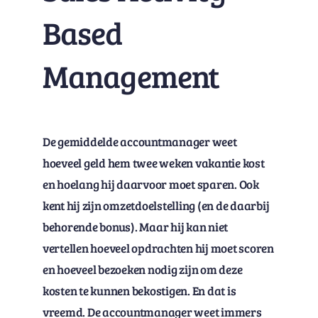
Based
Management
De gemiddelde accountmanager weet
hoeveel geld hem twee weken vakantie kost
en hoelang hij daarvoor moet sparen. Ook
kent hij zijn omzetdoelstelling (en de daarbij
behorende bonus). Maar hij kan niet
vertellen hoeveel opdrachten hij moet scoren
en hoeveel bezoeken nodig zijn om deze
kosten te kunnen bekostigen. En dat is
vreemd.
De accountmanager weet immers