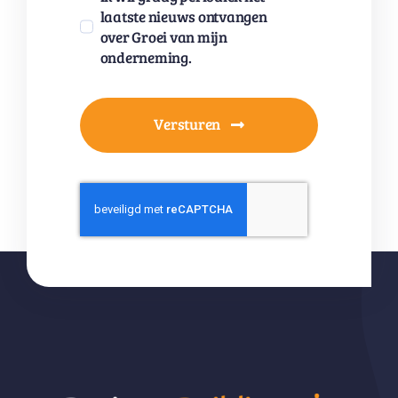
laatste nieuws ontvangen
over Groei van mijn
onderneming.
Versturen