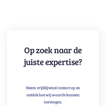
Op zoek naar de
juiste expertise?
Neem vrijblijvend contact op en
ontdek hoe wij waarde kunnen
toevoegen.