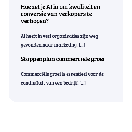
Hoe zet je AI in om kwaliteit en
conversie van verkopers te
verhogen?
AI heeft in veel organisaties zijn weg
gevonden naar marketing, [...]
Stappenplan commerciële groei
Commerciële groei is essentieel voor de
continuïteit van een bedrijf. [...]