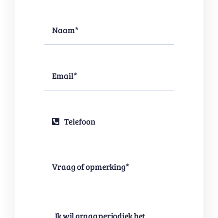
Ik wil graag periodiek het