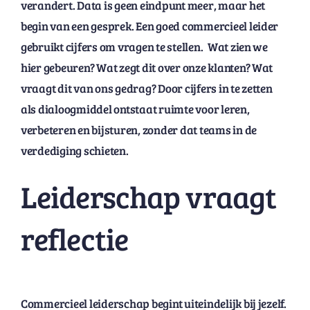
verandert. Data is geen eindpunt meer, maar het
begin van een gesprek. Een goed commercieel leider
gebruikt cijfers om vragen te stellen. Wat zien we
hier gebeuren? Wat zegt dit over onze klanten? Wat
vraagt dit van ons gedrag? Door cijfers in te zetten
als dialoogmiddel ontstaat ruimte voor leren,
verbeteren en bijsturen, zonder dat teams in de
verdediging schieten.
Leiderschap vraagt
reflectie
Commercieel leiderschap begint uiteindelijk bij jezelf.