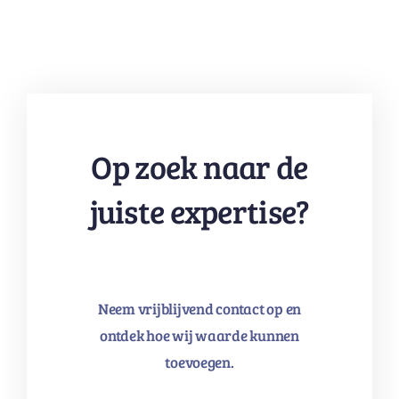
Op zoek naar de
juiste expertise?
Neem vrijblijvend contact op en
ontdek hoe wij waarde kunnen
toevoegen.