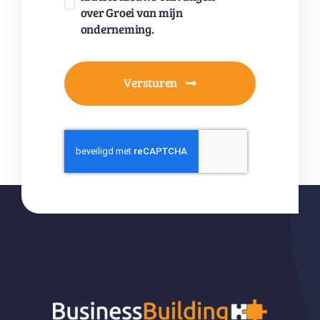
over Groei van mijn
onderneming.
Versturen