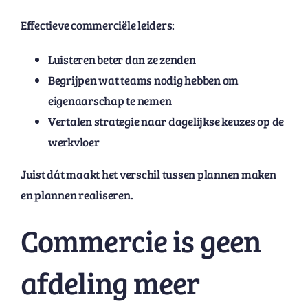
Effectieve commerciële leiders:
Luisteren beter dan ze zenden
Begrijpen wat teams nodig hebben om
eigenaarschap te nemen
Vertalen strategie naar dagelijkse keuzes op de
werkvloer
Juist dát maakt het verschil tussen plannen maken
en plannen realiseren.
Commercie is geen
afdeling meer