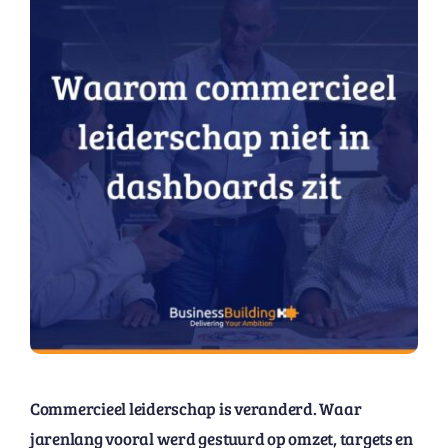
Commercieel leiderschap is veranderd. Waar
jarenlang vooral werd gestuurd op omzet, targets en