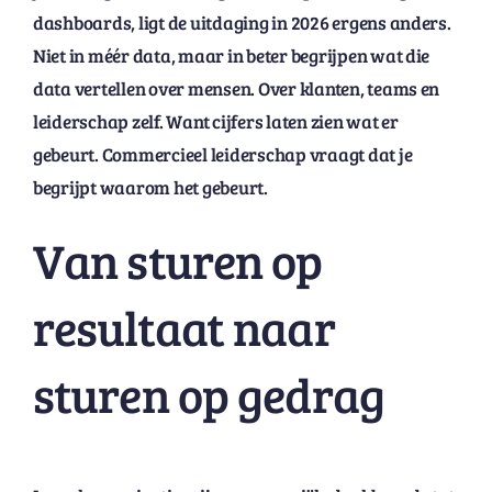
dashboards, ligt de uitdaging in 2026 ergens anders.
Niet in méér data, maar in beter begrijpen wat die
data vertellen over mensen. Over klanten, teams en
leiderschap zelf. Want cijfers laten zien wat er
gebeurt. Commercieel leiderschap vraagt dat je
begrijpt waarom het gebeurt.
Van sturen op
resultaat naar
sturen op gedrag