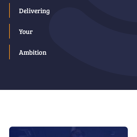
Delivering
Your
Ambition