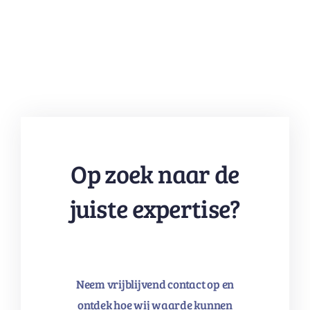
Op zoek naar de
juiste expertise?
Neem vrijblijvend contact op en
ontdek hoe wij waarde kunnen