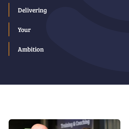
Delivering
Your
Ambition