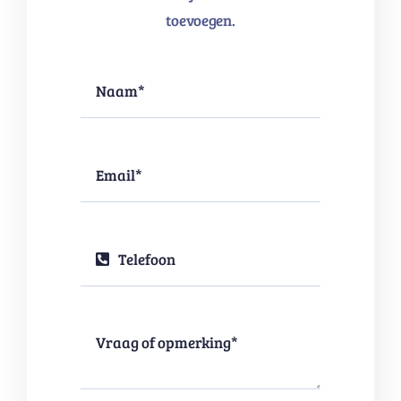
toevoegen.