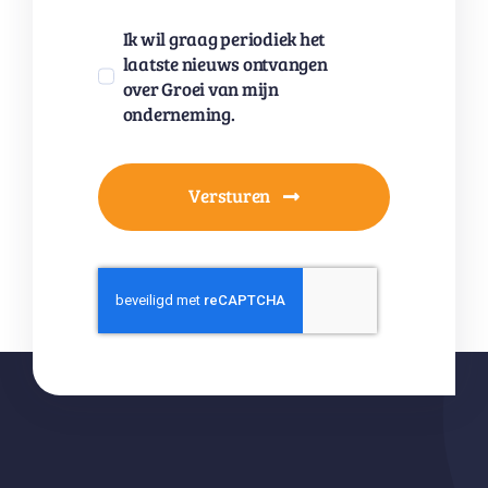
Ik wil graag periodiek het
laatste nieuws ontvangen
over Groei van mijn
onderneming.
Versturen