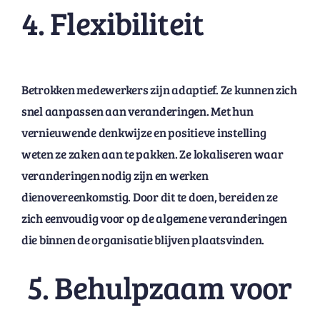
4. Flexibiliteit
Betrokken medewerkers zijn adaptief. Ze kunnen zich
snel aanpassen aan veranderingen. Met hun
vernieuwende denkwijze en positieve instelling
weten ze zaken aan te pakken. Ze lokaliseren waar
veranderingen nodig zijn en werken
dienovereenkomstig. Door dit te doen, bereiden ze
zich eenvoudig voor op de algemene veranderingen
die binnen de organisatie blijven plaatsvinden.
5. Behulpzaam voor