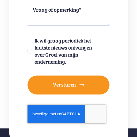
Ik wil graag periodiek het
laatste nieuws ontvangen
over Groei van mijn
onderneming.
Versturen