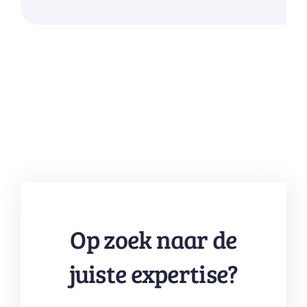
Op zoek naar de
juiste expertise?