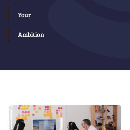
Your
Ambition