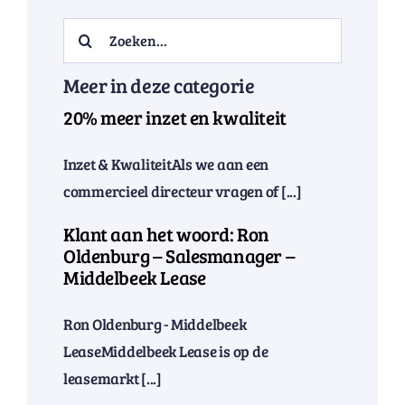
Search
for:
Meer in deze categorie
20% meer inzet en kwaliteit
Inzet & KwaliteitAls we aan een
commercieel directeur vragen of [...]
Klant aan het woord: Ron
Oldenburg – Salesmanager –
Middelbeek Lease
Ron Oldenburg - Middelbeek
LeaseMiddelbeek Lease is op de
leasemarkt [...]