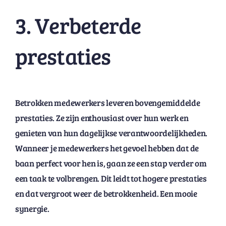
3. Verbeterde
prestaties
Betrokken medewerkers leveren bovengemiddelde
prestaties. Ze zijn enthousiast over hun werk en
genieten van hun dagelijkse verantwoordelijkheden.
Wanneer je medewerkers het gevoel hebben dat de
baan perfect voor hen is, gaan ze een stap verder om
een taak te volbrengen. Dit leidt tot hogere prestaties
en dat vergroot weer de betrokkenheid. Een mooie
synergie.