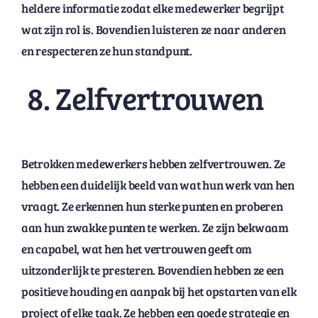
heldere informatie zodat elke medewerker begrijpt
wat zijn rol is. Bovendien luisteren ze naar anderen
en respecteren ze hun standpunt.
8. Zelfvertrouwen
Betrokken medewerkers hebben zelfvertrouwen. Ze
hebben een duidelijk beeld van wat hun werk van hen
vraagt. Ze erkennen hun sterke punten en proberen
aan hun zwakke punten te werken. Ze zijn bekwaam
en capabel, wat hen het vertrouwen geeft om
uitzonderlijk te presteren. Bovendien hebben ze een
positieve houding en aanpak bij het opstarten van elk
project of elke taak. Ze hebben een goede strategie en