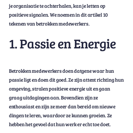
je organisatie te achterhalen, kan je letten op
positieve signalen. We noemen in dit artikel 10
tekenen van betrokken medewerkers.
1. Passie en Energie
Betrokken medewerkers doen datgene waar hun
passie ligt en doen dit goed. Ze zijn attent richting hun
omgeving, stralen positieve energie uit en gaan
graag uitdagingen aan. Bovendien zijn ze
enthousiast en zijn ze meer dan bereid om nieuwe
dingen te leren, waardoor ze kunnen groeien. Ze
hebben het gevoel dat hun werk er echt toe doet.