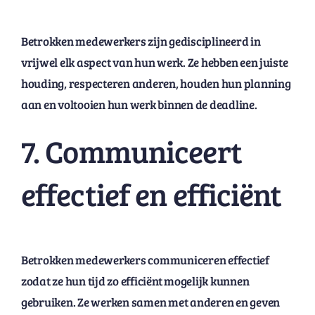
Betrokken medewerkers zijn gedisciplineerd in
vrijwel elk aspect van hun werk. Ze hebben een juiste
houding, respecteren anderen, houden hun planning
aan en voltooien hun werk binnen de deadline.
7. Communiceert
effectief en efficiënt
Betrokken medewerkers communiceren effectief
zodat ze hun tijd zo efficiënt mogelijk kunnen
gebruiken. Ze werken samen met anderen en geven