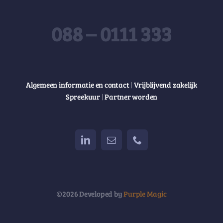
088 – 0111 333
Algemeen informatie en contact
|
Vrijblijvend zakelijk
Spreekuur
|
Partner worden
©2026 Developed by
Purple Magic