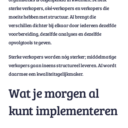
sterke verkopers, oké-verkopers en verkopers die
moeite hebben met structuur. AI brengt die
verschillen dichter bij elkaar door iedereen dezelfde
voorbereiding, dezelfde analyses en dezelfde
opvolgtools te geven.
Sterke verkopers worden nóg sterker; middelmatige
verkopers gaan ineens structureel leveren. AI wordt
daarmee een kwaliteitsgelijkmaker.
Wat je morgen al
kunt implementeren