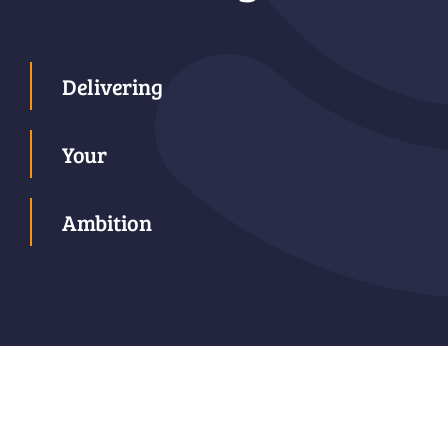
Delivering
Your
Ambition