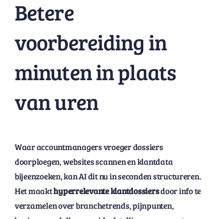
Betere
voorbereiding in
minuten in plaats
van uren
Waar accountmanagers vroeger dossiers
doorploegen, websites scannen en klantdata
bijeenzoeken, kan AI dit nu in seconden structureren.
Het maakt
hyperrelevante klantdossiers
door info te
verzamelen over branchetrends, pijnpunten,