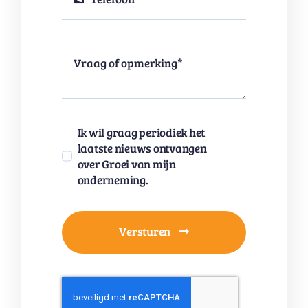
Ik wil graag periodiek het
laatste nieuws ontvangen
over Groei van mijn
onderneming.
Versturen