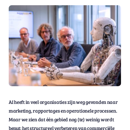
AI heeft in veel organisaties zijn weg gevonden naar
marketing, rapportages en operationele processen.
Maar we zien dat één gebied nog (te) weinig wordt
benut: het structureel verbeteren van commerciële