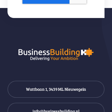
Wattbaan 1, 3439 ML Nieuwegein
info@businessbuilding.nl