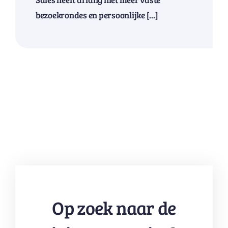
bezoekrondes en persoonlijke [...]
Op zoek naar de