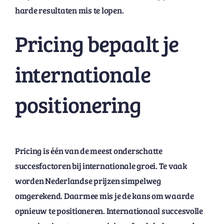
harde resultaten mis te lopen.
Pricing bepaalt je
internationale
positionering
Pricing is één van de meest onderschatte
succesfactoren bij internationale groei. Te vaak
worden Nederlandse prijzen simpelweg
omgerekend. Daarmee mis je de kans om waarde
opnieuw te positioneren. Internationaal succesvolle