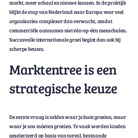
markt, meer schaal en nieuwe kansen. In de praktijk
blijkt de stap van Nederland naar Europa voor veel
organisaties complexer dan verwacht, omdat
commerciële aannames niet één-op-één meeschalen.
Succesvolle internationale groei begint dan ook bij
scherpe keuzes.
Marktentree is een
strategische keuze
De eerste vraag is zelden waar je kunt groeien, maar
waar je zou móeten groeien. Te vaak worden landen
geselecteerd op basis van toeval, bestaande