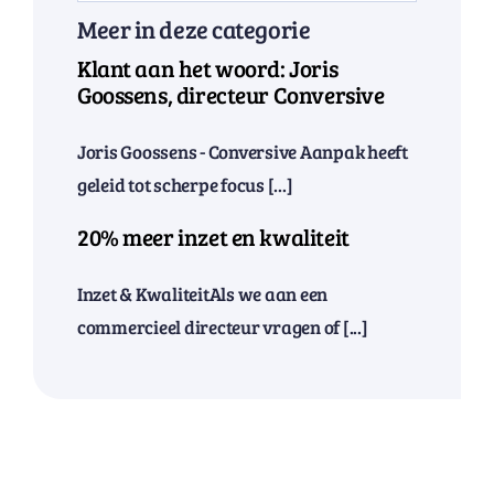
Meer in deze categorie
Klant aan het woord: Joris
Goossens, directeur Conversive
Joris Goossens - Conversive Aanpak heeft
geleid tot scherpe focus [...]
20% meer inzet en kwaliteit
Inzet & KwaliteitAls we aan een
commercieel directeur vragen of [...]