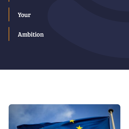
Your
Ambition