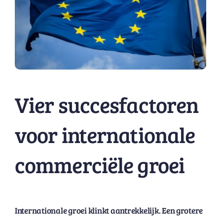
Vier succesfactoren
voor internationale
commerciële groei
Internationale groei klinkt aantrekkelijk. Een grotere