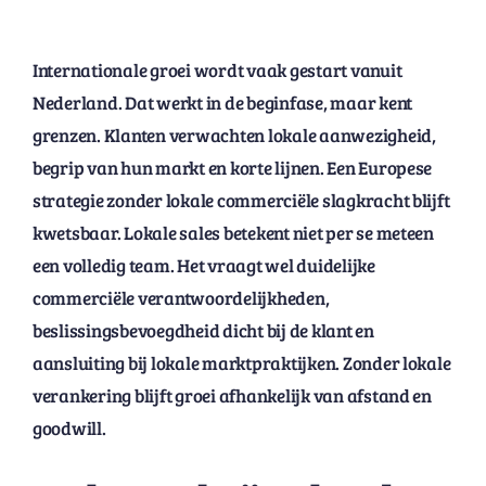
Internationale groei wordt vaak gestart vanuit
Nederland. Dat werkt in de beginfase, maar kent
grenzen. Klanten verwachten lokale aanwezigheid,
begrip van hun markt en korte lijnen. Een Europese
strategie zonder lokale commerciële slagkracht blijft
kwetsbaar. Lokale sales betekent niet per se meteen
een volledig team. Het vraagt wel duidelijke
commerciële verantwoordelijkheden,
beslissingsbevoegdheid dicht bij de klant en
aansluiting bij lokale marktpraktijken. Zonder lokale
verankering blijft groei afhankelijk van afstand en
goodwill.