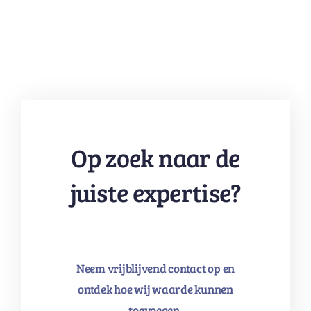
Op zoek naar de
juiste expertise?
Neem vrijblijvend contact op en
ontdek hoe wij waarde kunnen
toevoegen.