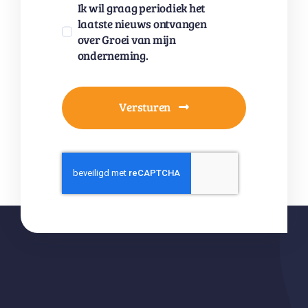
Ik wil graag periodiek het
laatste nieuws ontvangen
over Groei van mijn
onderneming.
Versturen