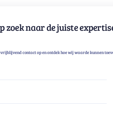
p zoek naar de juiste expertis
vrijblijvend contact op en ontdek hoe wij waarde kunnen toev