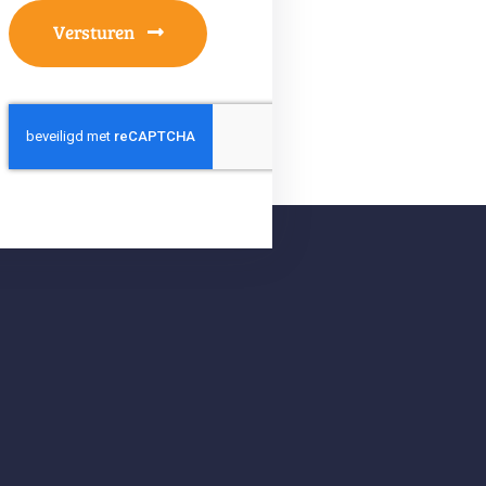
Versturen