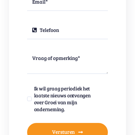
Ik wil graag periodiek het
laatste nieuws ontvangen
over Groei van mijn
onderneming.
Versturen