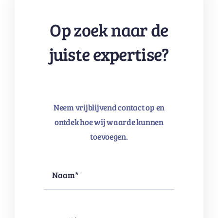
Op zoek naar de
juiste expertise?
Neem vrijblijvend contact op en
ontdek hoe wij waarde kunnen
toevoegen.