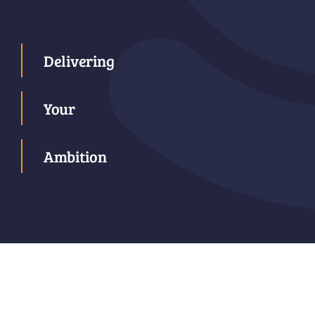
Delivering
Your
Ambition