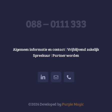
088 – 0111 333
Algemeen informatie en contact
|
Vrijblijvend zakelijk
Spreekuur
|
Partner worden
©2026 Developed by
Purple Magic