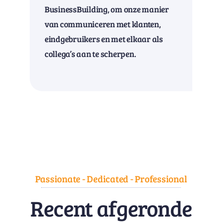
BusinessBuilding, om onze manier
van communiceren met klanten,
eindgebruikers en met elkaar als
collega’s aan te scherpen.
Passionate - Dedicated - Professional
Recent afgeronde