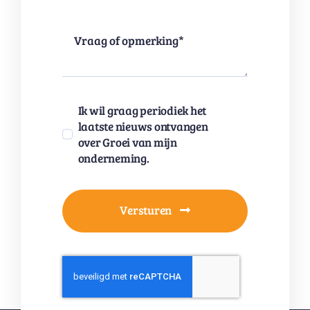
Ik wil graag periodiek het
laatste nieuws ontvangen
over Groei van mijn
onderneming.
Versturen