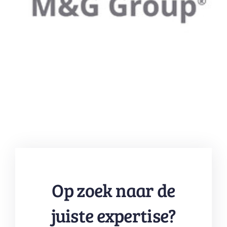
Op zoek naar de
juiste expertise?