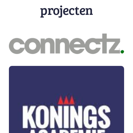
projecten