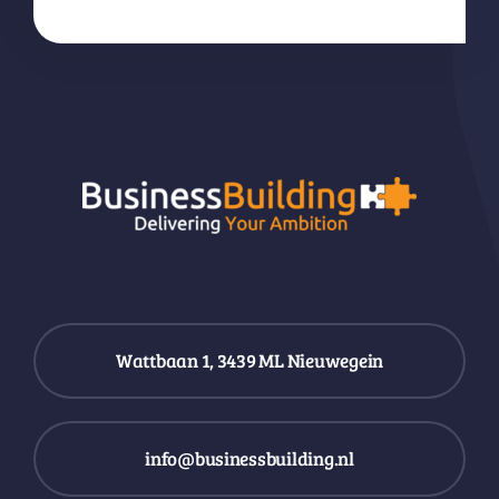
Wattbaan 1, 3439 ML Nieuwegein
info@businessbuilding.nl