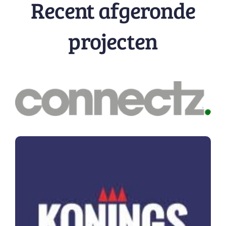
Recent afgeronde
projecten