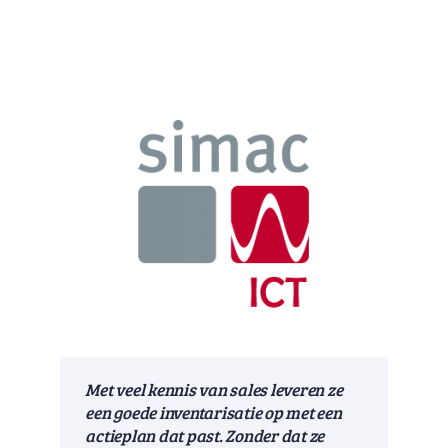
Met veel kennis van sales leveren ze
een goede inventarisatie op met een
actieplan dat past. Zonder dat ze