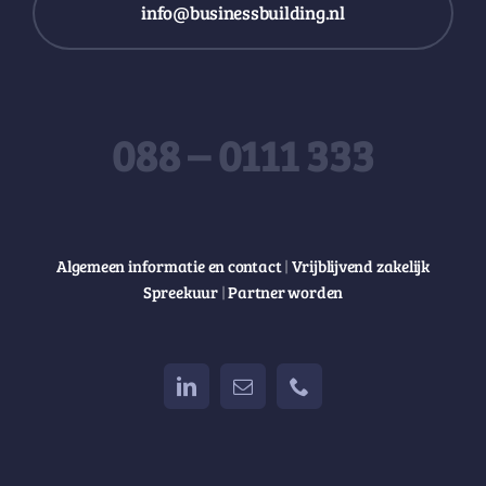
info@businessbuilding.nl
088 – 0111 333
Algemeen informatie en contact
|
Vrijblijvend zakelijk
Spreekuur
|
Partner worden