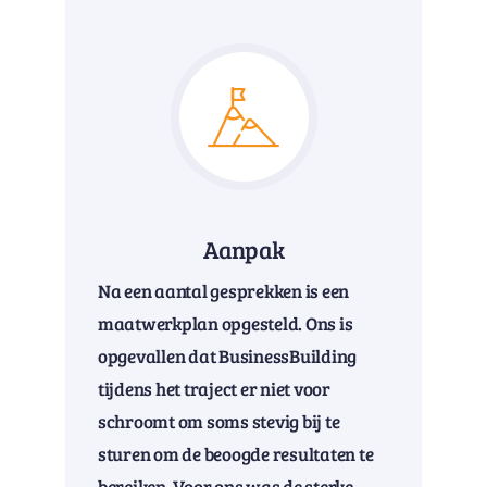
Aanpak
Na een aantal gesprekken is een
maatwerkplan opgesteld. Ons is
opgevallen dat BusinessBuilding
tijdens het traject er niet voor
schroomt om soms stevig bij te
sturen om de beoogde resultaten te
bereiken. Voor ons was de sterke