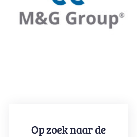
Op zoek naar de