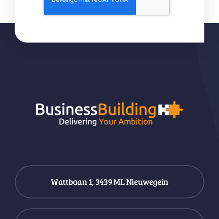
Wattbaan 1, 3439 ML Nieuwegein