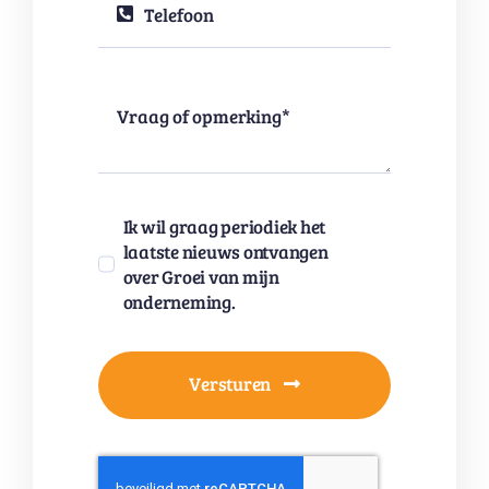
Ik wil graag periodiek het
laatste nieuws ontvangen
over Groei van mijn
onderneming.
Versturen