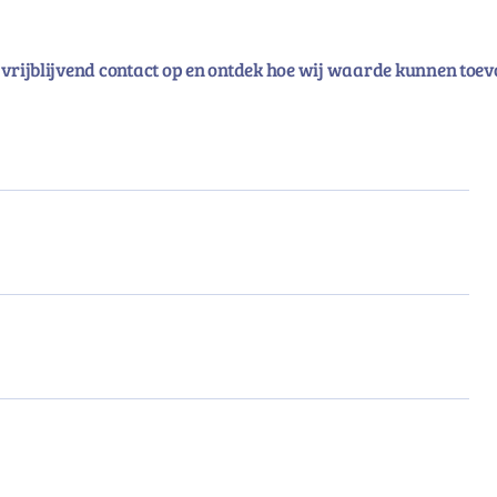
vrijblijvend contact op en ontdek hoe wij waarde kunnen toev