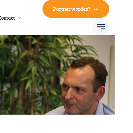
Partner worden?
Contact