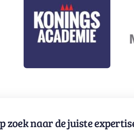
p zoek naar de juiste expertis