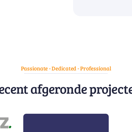
Passionate - Dedicated - Professional
ecent afgeronde project