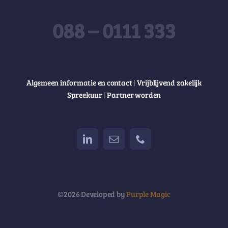
088 – 0111 333
Algemeen informatie en contact
|
Vrijblijvend zakelijk
Spreekuur
|
Partner worden
©2026 Developed by
Purple Magic