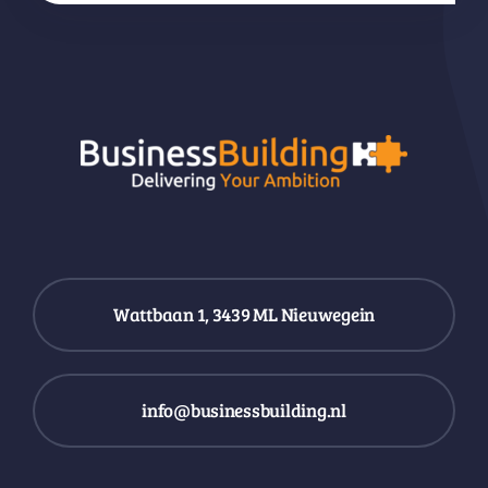
Wattbaan 1, 3439 ML Nieuwegein
info@businessbuilding.nl