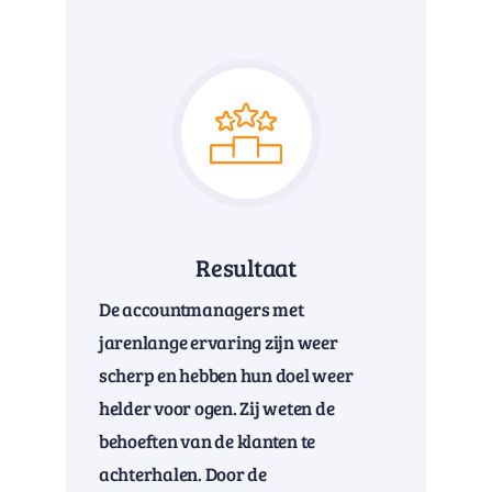
Resultaat
De accountmanagers met
jarenlange ervaring zijn weer
scherp en hebben hun doel weer
helder voor ogen. Zij weten de
behoeften van de klanten te
achterhalen. Door de