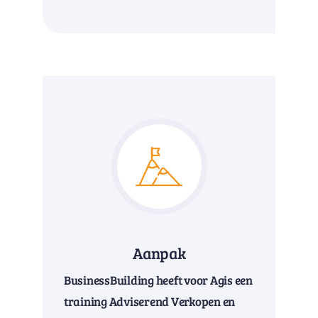
Aanpak
BusinessBuilding heeft voor Agis een
training Adviserend Verkopen en