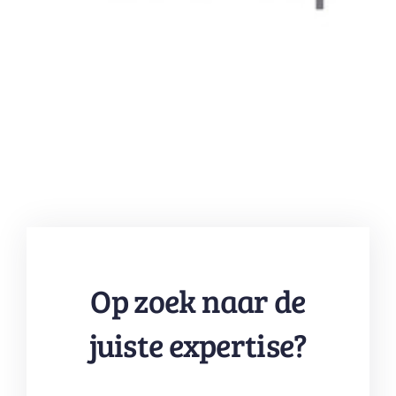
Op zoek naar de
juiste expertise?