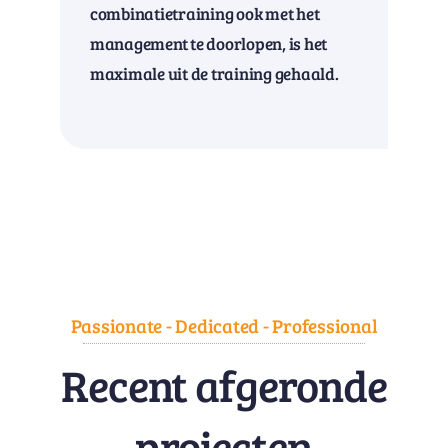
combinatietraining ook met het
management te doorlopen, is het
maximale uit de training gehaald.
Passionate - Dedicated - Professional
Recent afgeronde
projecten