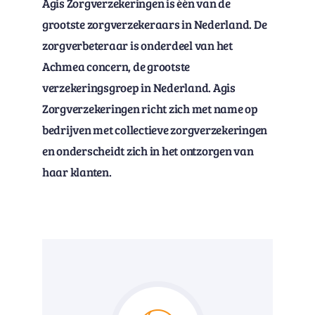
Agis Zorgverzekeringen is één van de
grootste zorgverzekeraars in Nederland. De
zorgverbeteraar is onderdeel van het
Achmea concern, de grootste
verzekeringsgroep in Nederland. Agis
Zorgverzekeringen richt zich met name op
bedrijven met collectieve zorgverzekeringen
en onderscheidt zich in het ontzorgen van
haar klanten.