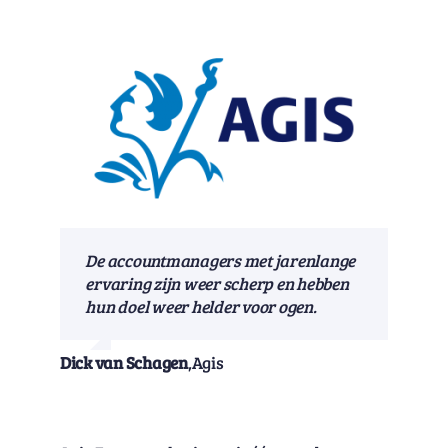
De accountmanagers met jarenlange
ervaring zijn weer scherp en hebben
hun doel weer helder voor ogen.
Dick van Schagen
,
Agis