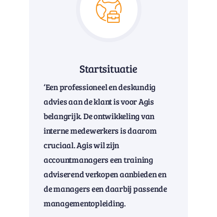
Startsituatie
‘Een professioneel en deskundig
advies aan de klant is voor Agis
belangrijk. De ontwikkeling van
interne medewerkers is daarom
cruciaal. Agis wil zijn
accountmanagers een training
adviserend verkopen aanbieden en
de managers een daarbij passende
managementopleiding.