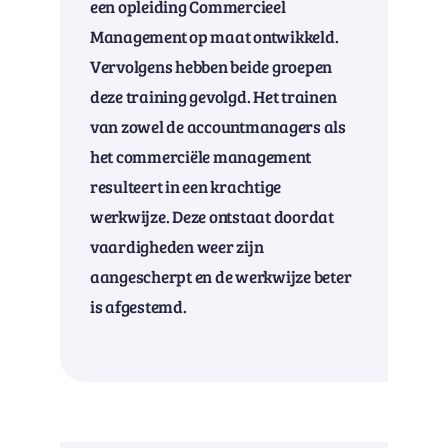
een opleiding Commercieel
Management op maat ontwikkeld.
Vervolgens hebben beide groepen
deze training gevolgd. Het trainen
van zowel de accountmanagers als
het commerciële management
resulteert in een krachtige
werkwijze. Deze ontstaat doordat
vaardigheden weer zijn
aangescherpt en de werkwijze beter
is afgestemd.