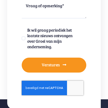
Ik wil graag periodiek het
laatste nieuws ontvangen
over Groei van mijn
onderneming.
Versturen