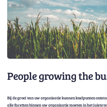
People growing the bu
Bij de groei van uw organisatie kunnen knelpunten ontstaan
alle facetten binnen uw organisatie moeten in het juist