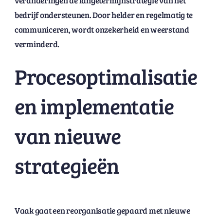
veranderingen de langetermijnstrategie van het
bedrijf ondersteunen. Door helder en regelmatig te
communiceren, wordt onzekerheid en weerstand
verminderd.
Procesoptimalisatie
en implementatie
van nieuwe
strategieën
Vaak gaat een reorganisatie gepaard met nieuwe