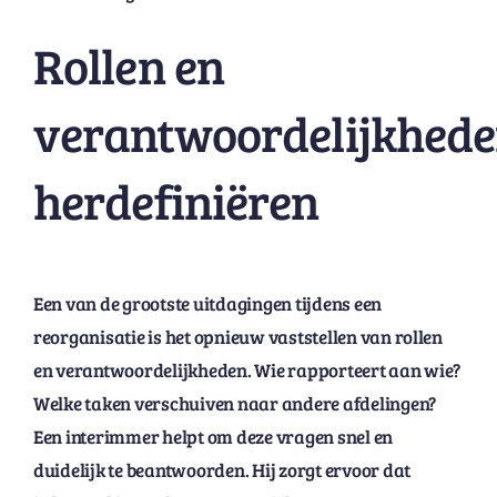
Rollen en
verantwoordelijkhed
herdefiniëren
Een van de grootste uitdagingen tijdens een
reorganisatie is het opnieuw vaststellen van rollen
en verantwoordelijkheden. Wie rapporteert aan wie?
Welke taken verschuiven naar andere afdelingen?
Een interimmer helpt om deze vragen snel en
duidelijk te beantwoorden. Hij zorgt ervoor dat