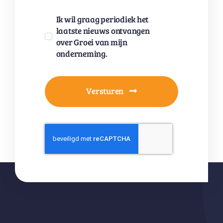
Ik wil graag periodiek het
laatste nieuws ontvangen
over Groei van mijn
onderneming.
Versturen