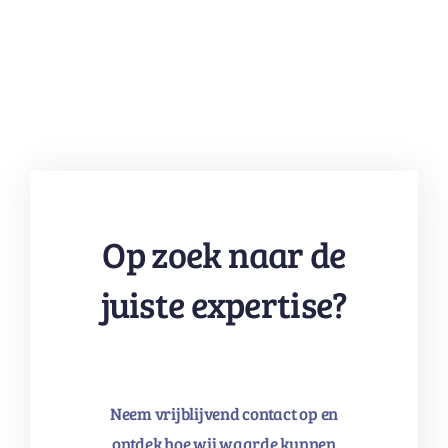
Op zoek naar de
juiste expertise?
Neem vrijblijvend contact op en
ontdek hoe wij waarde kunnen