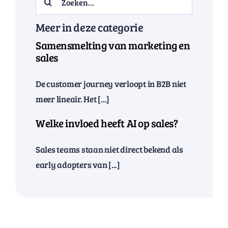
for:
Meer in deze categorie
Samensmelting van marketing en
sales
De customer journey verloopt in B2B niet
meer lineair. Het [...]
Welke invloed heeft AI op sales?
Sales teams staan niet direct bekend als
early adopters van [...]