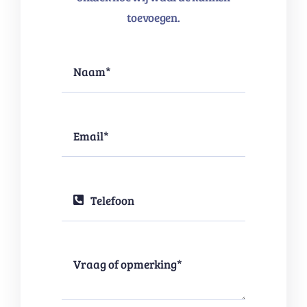
toevoegen.