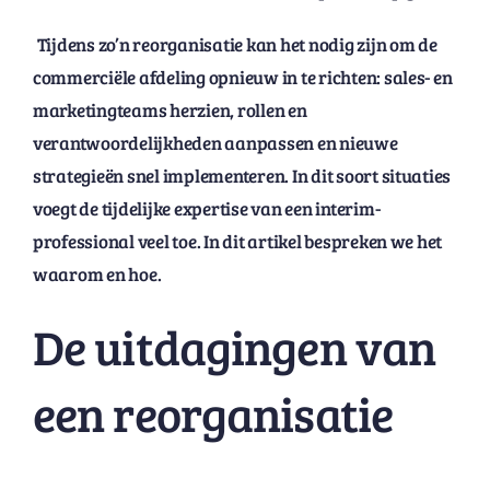
Tijdens zo’n reorganisatie kan het nodig zijn om de
commerciële afdeling opnieuw in te richten: sales- en
marketingteams herzien, rollen en
verantwoordelijkheden aanpassen en nieuwe
strategieën snel implementeren. In dit soort situaties
voegt de tijdelijke expertise van een interim-
professional veel toe. In dit artikel bespreken we het
waarom en hoe.
De uitdagingen van
een reorganisatie