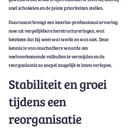
snel schakelen en de juiste prioriteiten stellen.
Daarnaast brengt een interim-professional ervaring
mee uit vergelijkbare herstructureringen, wat
betekent dat hij weet wat werkt en wat niet. Deze
kennis is van onschatbare waarde om
veelvoorkomende valkuilen te vermijden en de
reorganisatie zo soepel mogelijk te laten verlopen.
Stabiliteit en groei
tijdens een
reorganisatie