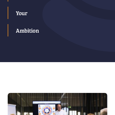
Your
Ambition