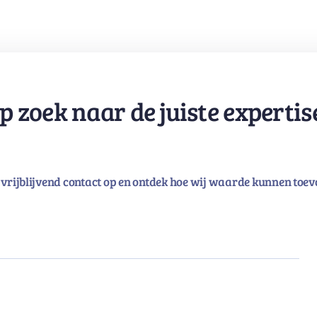
p zoek naar de juiste expertis
vrijblijvend contact op en ontdek hoe wij waarde kunnen toev