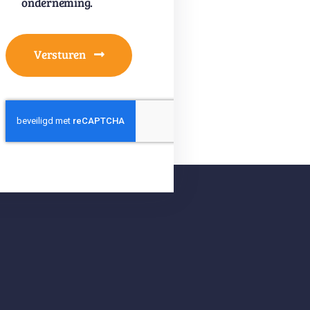
onderneming.
Versturen