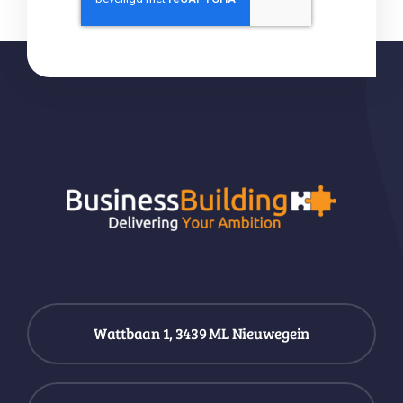
Wattbaan 1, 3439 ML Nieuwegein