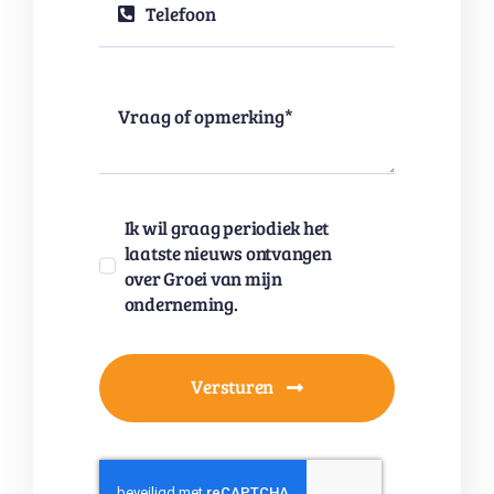
Ik wil graag periodiek het
laatste nieuws ontvangen
over Groei van mijn
onderneming.
Versturen