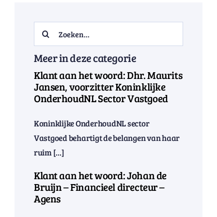
Search
for:
Meer in deze categorie
Klant aan het woord: Dhr. Maurits
Jansen, voorzitter Koninklijke
OnderhoudNL Sector Vastgoed
Koninklijke OnderhoudNL sector
Vastgoed behartigt de belangen van haar
ruim [...]
Klant aan het woord: Johan de
Bruijn – Financieel directeur –
Agens