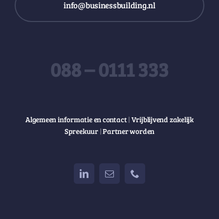
info@businessbuilding.nl
088 – 0111 333
Algemeen informatie en contact
|
Vrijblijvend zakelijk
Spreekuur
|
Partner worden