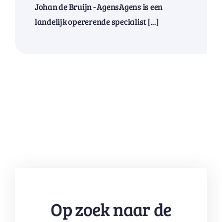
Johan de Bruijn - AgensAgens is een
landelijk opererende specialist [...]
Op zoek naar de