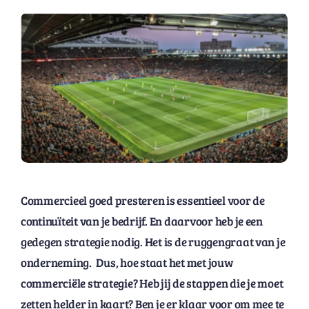
Commercieel goed presteren is essentieel voor de
continuïteit van je bedrijf. En daarvoor heb je een
gedegen strategie nodig. Het is de ruggengraat van je
onderneming. Dus, hoe staat het met jouw
commerciële strategie? Heb jij de stappen die je moet
zetten helder in kaart? Ben je er klaar voor om mee te