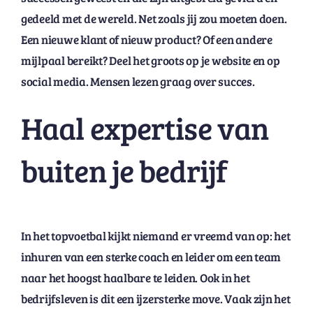
gedeeld met de wereld. Net zoals jij zou moeten doen.
Een nieuwe klant of nieuw product? Of een andere
mijlpaal bereikt? Deel het groots op je website en op
social media. Mensen lezen graag over succes.
Haal expertise van
buiten je bedrijf
In het topvoetbal kijkt niemand er vreemd van op: het
inhuren van een sterke coach en leider om een team
naar het hoogst haalbare te leiden. Ook in het
bedrijfsleven is dit een ijzersterke move. Vaak zijn het