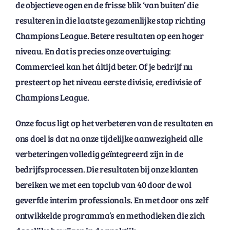
de objectieve ogen en de frisse blik ‘van buiten’ die
resulteren in die laatste gezamenlijke stap richting
Champions League. Betere resultaten op een hoger
niveau. En dat is precies onze overtuiging:
Commercieel kan het áltijd beter. Of je bedrijf nu
presteert op het niveau eerste divisie, eredivisie of
Champions League.
Onze focus ligt op het verbeteren van de resultaten en
ons doel is dat na onze tijdelijke aanwezigheid alle
verbeteringen volledig geïntegreerd zijn in de
bedrijfsprocessen. Die resultaten bij onze klanten
bereiken we met een topclub van 40 door de wol
geverfde interim professionals. En met door ons zelf
ontwikkelde programma’s en methodieken die zich