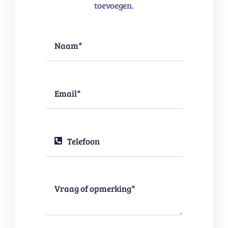
toevoegen.