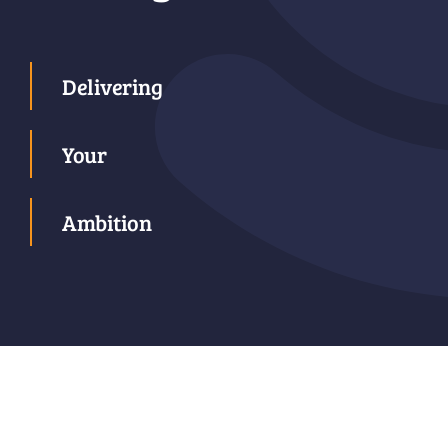
Delivering
Your
Ambition