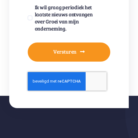
Ik wil graag periodiek het
laatste nieuws ontvangen
over Groei van mijn
onderneming.
Versturen