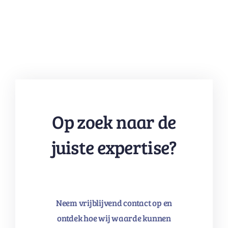
Op zoek naar de
juiste expertise?
Neem vrijblijvend contact op en
ontdek hoe wij waarde kunnen