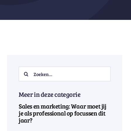
Search
for:
Meer in deze categorie
Sales en marketing: Waar moet jij
je als professional op focussen dit
jaar?