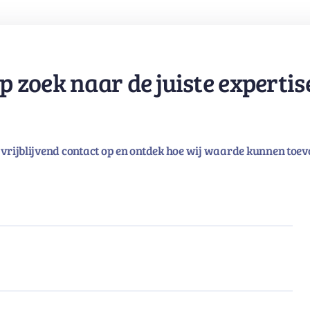
p zoek naar de juiste expertis
vrijblijvend contact op en ontdek hoe wij waarde kunnen toev