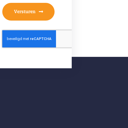
Versturen