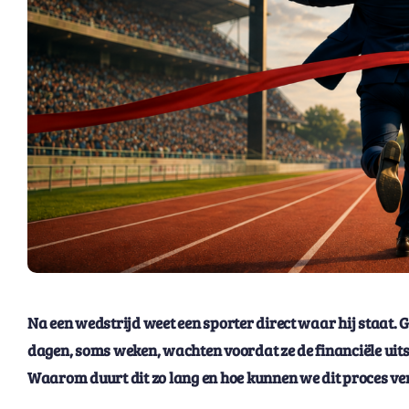
Na een wedstrijd weet een sporter direct waar hij staat. 
dagen, soms weken, wachten voordat ze de financiële uitsl
Waarom duurt dit zo lang en hoe kunnen we dit proces ve