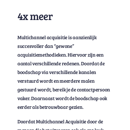
4x meer
Multichannel acquisitie is aanzienlijk
succesvoller dan “gewone”
acquisitiemethodieken. Hiervoor zijn een
aantal verschillende redenen. Doordat de
boodschap via verschillende kanalen
verstuurd wordt en meerdere malen
gestuurd wordt, bereik je de contactpersoon
vaker. Daarnaast wordt de boodschap ook
eerder als betrouwbaar gezien.
Doordat Multichannel Acquisitie door de