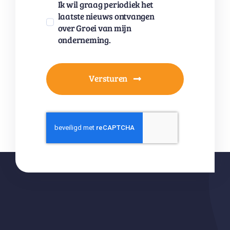
Ik wil graag periodiek het
laatste nieuws ontvangen
over Groei van mijn
onderneming.
Versturen