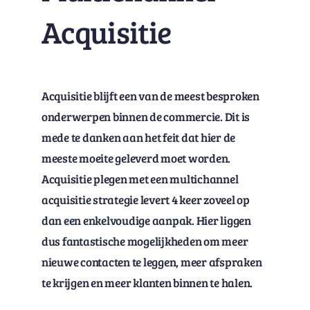
Acquisitie
Acquisitie blijft een van de meest besproken
onderwerpen binnen de commercie. Dit is
mede te danken aan het feit dat hier de
meeste moeite geleverd moet worden.
Acquisitie plegen met een multichannel
acquisitie strategie levert 4 keer zoveel op
dan een enkelvoudige aanpak. Hier liggen
dus fantastische mogelijkheden om meer
nieuwe contacten te leggen, meer afspraken
te krijgen en meer klanten binnen te halen.