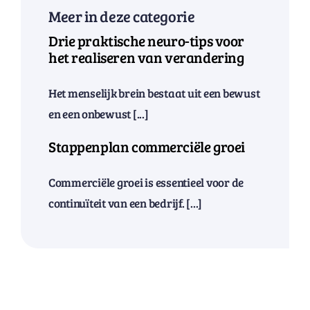
Meer in deze categorie
Drie praktische neuro-tips voor
het realiseren van verandering
Het menselijk brein bestaat uit een bewust
en een onbewust [...]
Stappenplan commerciële groei
Commerciële groei is essentieel voor de
continuïteit van een bedrijf. [...]