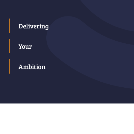
Delivering
Your
Ambition