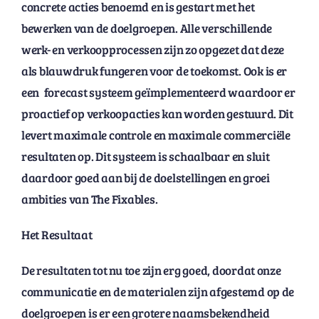
concrete acties benoemd en is gestart met het
bewerken van de doelgroepen. Alle verschillende
werk- en verkoopprocessen zijn zo opgezet dat deze
als blauwdruk fungeren voor de toekomst. Ook is er
een forecast systeem geïmplementeerd waardoor er
proactief op verkoopacties kan worden gestuurd. Dit
levert maximale controle en maximale commerciële
resultaten op. Dit systeem is schaalbaar en sluit
daardoor goed aan bij de doelstellingen en groei
ambities van The Fixables.
Het Resultaat
De resultaten tot nu toe zijn erg goed, doordat onze
communicatie en de materialen zijn afgestemd op de
doelgroepen is er een grotere naamsbekendheid