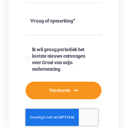
Ik wil graag periodiek het
laatste nieuws ontvangen
over Groei van mijn
onderneming.
Versturen