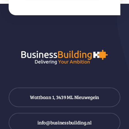
Wattbaan 1, 3439 ML Nieuwegein
info@businessbuilding.nl