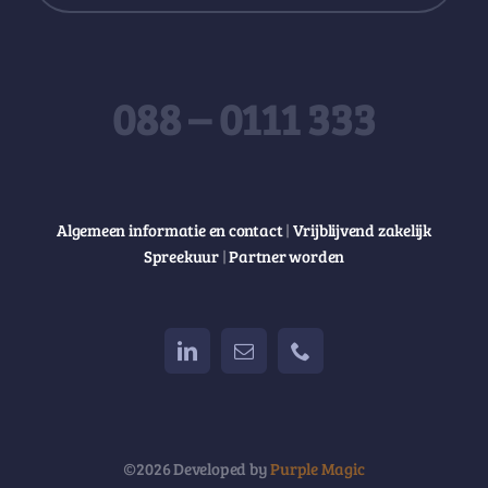
088 – 0111 333
Algemeen informatie en contact
|
Vrijblijvend zakelijk
Spreekuur
|
Partner worden
©2026 Developed by
Purple Magic