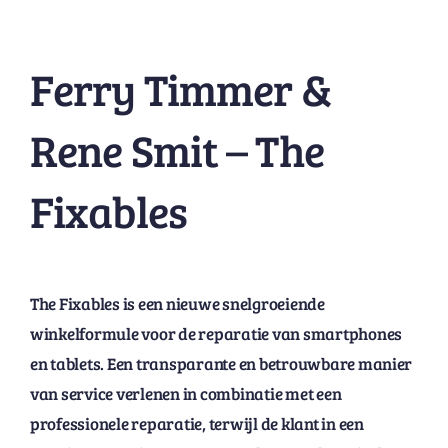
Ferry Timmer &
Rene Smit – The
Fixables
The Fixables is een nieuwe snelgroeiende
winkelformule voor de reparatie van smartphones
en tablets. Een transparante en betrouwbare manier
van service verlenen in combinatie met een
professionele reparatie, terwijl de klant in een