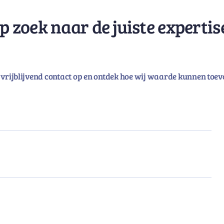
p zoek naar de juiste expertis
vrijblijvend contact op en ontdek hoe wij waarde kunnen toev