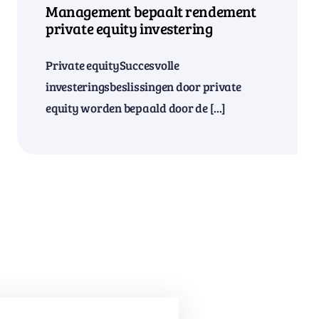
Management bepaalt rendement
private equity investering
Private equitySuccesvolle
investeringsbeslissingen door private
equity worden bepaald door de [...]