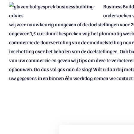
BusinessBuild
onderzoeken w
wij zeer nauwkeurig aangeven of de doelstellingen voor 2
ongeveer 1,5 uur duurt bespreken wij:
het planmatig wer
commercie
de doorvertaling van de einddoelstelling naar
inschatting over het behalen van de doelstellingen. Ook bi
van uw commercie en geven wij tips om deze te verbeteren.
opbouwen. Ga dus vol gas aan de slag! Wilt u daarbij met
uw gegevens in en binnen één werkdag nemen we contact 