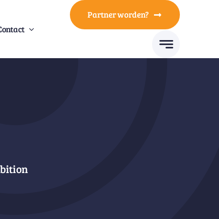
Partner worden?
Contact
bition