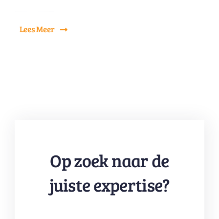
Lees Meer
Op zoek naar de
juiste expertise?