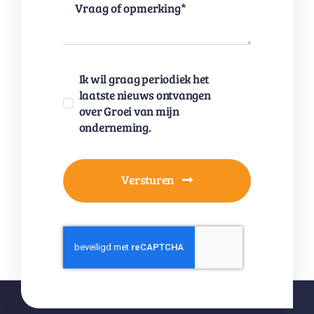
Ik wil graag periodiek het
laatste nieuws ontvangen
over Groei van mijn
onderneming.
Versturen