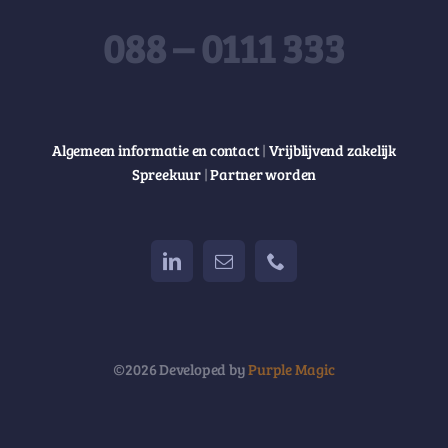
088 – 0111 333
Algemeen informatie en contact
|
Vrijblijvend zakelijk
Spreekuur
|
Partner worden
©2026 Developed by
Purple Magic