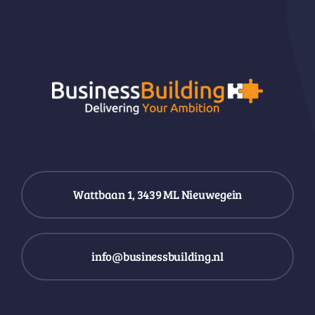
Wattbaan 1, 3439 ML Nieuwegein
info@businessbuilding.nl