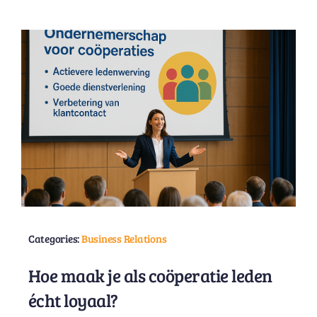
Categories:
Business Relations
Hoe maak je als coöperatie leden
écht loyaal?