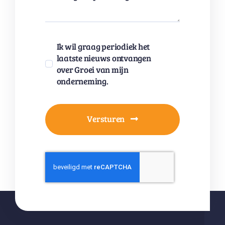
Ik wil graag periodiek het
laatste nieuws ontvangen
over Groei van mijn
onderneming.
Versturen