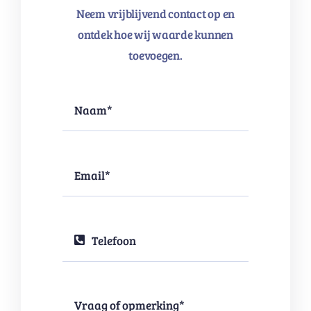
toevoegen.