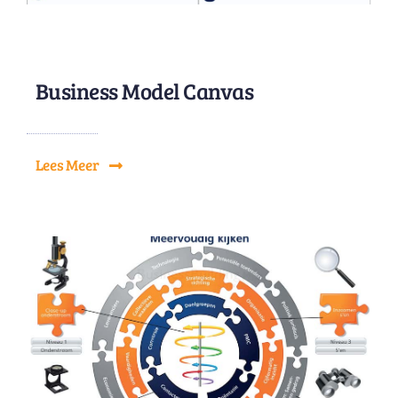
Business Model Canvas
Lees Meer