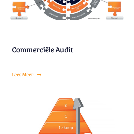
Commerciële Audit
Lees Meer