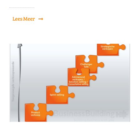
Lees Meer