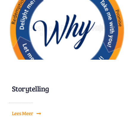
Storytelling
Lees Meer