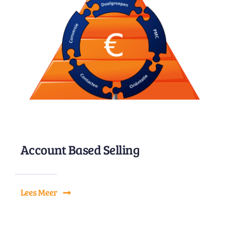
Account Based Selling
Lees Meer