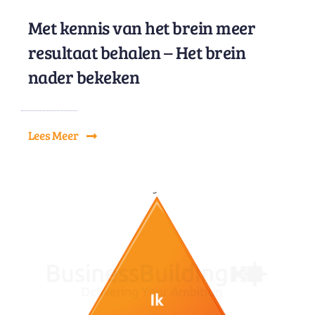
Met kennis van het brein meer
resultaat behalen – Het brein
nader bekeken
Lees Meer