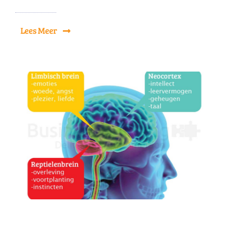
Lees Meer