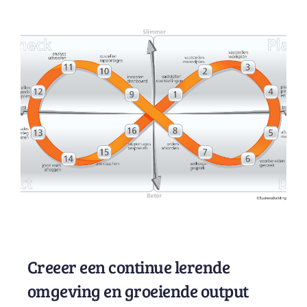
Creeer een continue lerende
omgeving en groeiende output