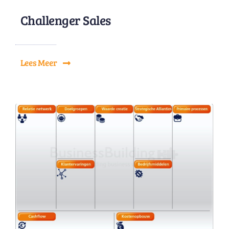
Challenger Sales
Lees Meer