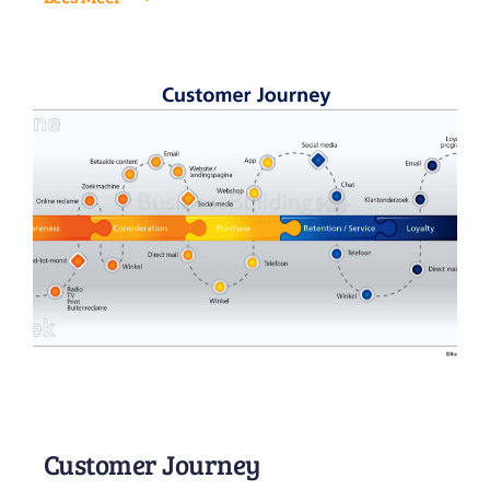
Customer Journey