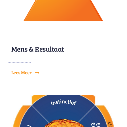
Mens & Resultaat
Lees Meer